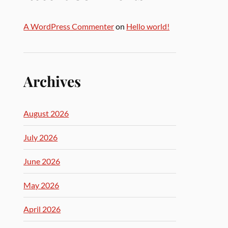
A WordPress Commenter
on
Hello world!
Archives
August 2026
July 2026
June 2026
May 2026
April 2026