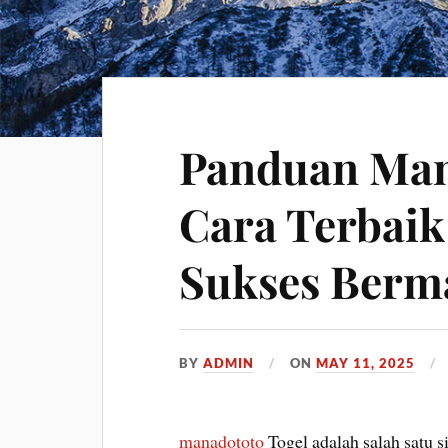
Panduan Man
Cara Terbaik
Sukses Berm
BY
ADMIN
ON
MAY 11, 2025
manadototo
Togel adalah salah satu si