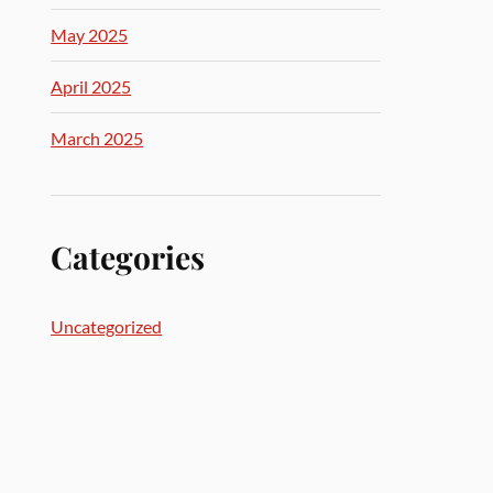
May 2025
April 2025
March 2025
Categories
Uncategorized