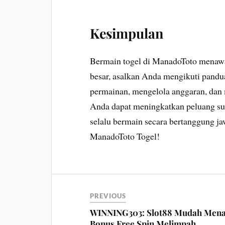
Kesimpulan
Bermain togel di ManadoToto menaw
besar, asalkan Anda mengikuti pandu
permainan, mengelola anggaran, dan 
Anda dapat meningkatkan peluang suk
selalu bermain secara bertanggung 
ManadoToto Togel!
PREVIOUS
WINNING303: Slot88 Mudah Men
Bonus Free Spin Melimpah