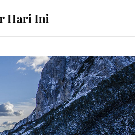
r Hari Ini