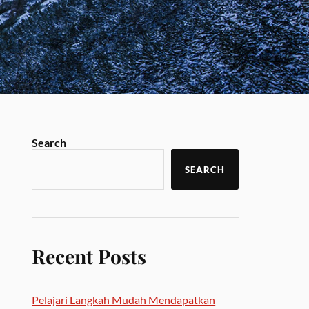
Search
SEARCH
Recent Posts
Pelajari Langkah Mudah Mendapatkan