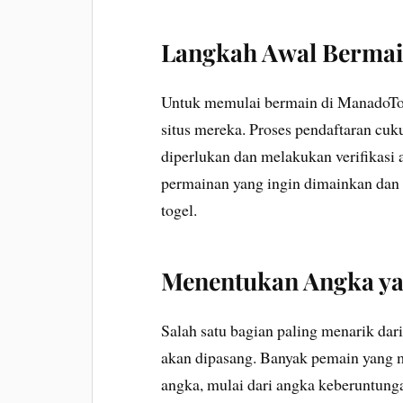
Langkah Awal Bermai
Untuk memulai bermain di ManadoTo
situs mereka. Proses pendaftaran cuk
diperlukan dan melakukan verifikasi a
permainan yang ingin dimainkan dan 
togel.
Menentukan Angka ya
Salah satu bagian paling menarik da
akan dipasang. Banyak pemain yang
angka, mulai dari angka keberuntung