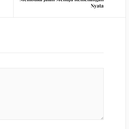
Nyata