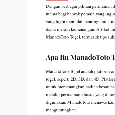
Dengan berbagai pilihan permainan d
utama bagi banyak pemain yang ingi
yang ingin memulai, penting untuk m
dapat meraih kemenangan. Artikel i
ManadoToto Togel, termasuk tips suk
Apa Itu ManadoToto 
ManadoToto Togel adalah platform on
togel, seperti 2D, 3D, dan 4D. Platf
untuk memenangkan hadiah besar, bai
melalui permainan khusus yang dita
digunakan, ManadoToto menawarkan
menguntungkan.