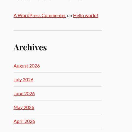
A WordPress Commenter
on
Hello world!
Archives
August 2026
July 2026
June 2026
May 2026
April 2026