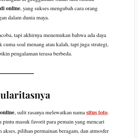
di online
, yang sukses mengubah cara orang
gan dalam dunia maya.
coba, tapi akhirnya menemukan bahwa ada daya
 cuma soal menang atau kalah, tapi juga strategi,
 bikin pengalaman terasa berbeda.
ularitasnya
 online
situs toto
, sulit rasanya melewatkan nama
.
tu pintu masuk favorit para pemain yang mencari
n akses, pilihan permainan beragam, dan atmosfer