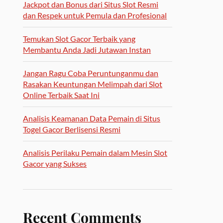
Jackpot dan Bonus dari Situs Slot Resmi
dan Respek untuk Pemula dan Profesional
Temukan Slot Gacor Terbaik yang
Membantu Anda Jadi Jutawan Instan
Jangan Ragu Coba Peruntunganmu dan
Rasakan Keuntungan Melimpah dari Slot
Online Terbaik Saat Ini
Analisis Keamanan Data Pemain di Situs
Togel Gacor Berlisensi Resmi
Analisis Perilaku Pemain dalam Mesin Slot
Gacor yang Sukses
Recent Comments