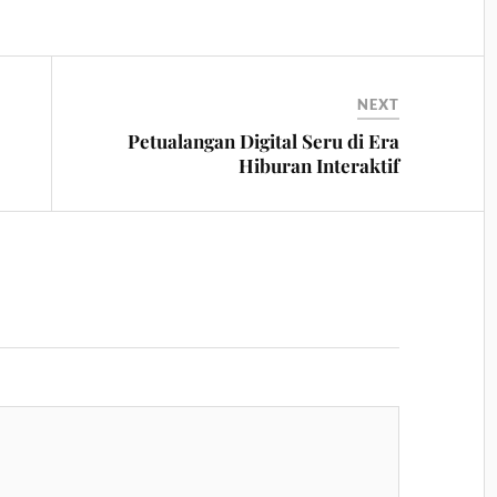
NEXT
Petualangan Digital Seru di Era
Hiburan Interaktif