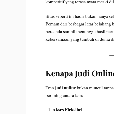
kompetitif yang terasa nyata meski di
Situs seperti ini hadir bukan hanya s
Pemain dari berbagai latar belakang b
bercanda sambil menunggu hasil perma
kebersamaan yang tumbuh di dunia di
Kenapa Judi Onlin
judi online
Tren
bukan muncul tanpa a
booming antara lain:
Akses Fleksibel