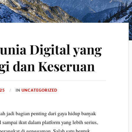
nia Digital yang
gi dan Keseruan
025
IN
UNCATEGORIZED
udah jadi bagian penting dari gaya hidup banyak
 sampai ikut dalam platform yang lebih serius,
perangkat di genggaman. Salah satu bentuk