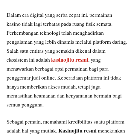
Dalam era digital yang serba cepat ini, permainan
kasino tidak lagi terbatas pada ruang fisik semata.
Perkembangan teknologi telah menghadirkan
pengalaman yang lebih dinamis melalui platform daring.
Salah satu entitas yang semakin dikenal dalam
kasinojitu resmi
ekosistem ini adalah
, yang
menawarkan berbagai opsi permainan bagi para
penggemar judi online. Keberadaan platform ini tidak
hanya memberikan akses mudah, tetapi juga
memastikan keamanan dan kenyamanan bermain bagi
semua pengguna.
Sebagai pemain, memahami kredibilitas suatu platform
Kasinojitu resmi
adalah hal yang mutlak.
menekankan