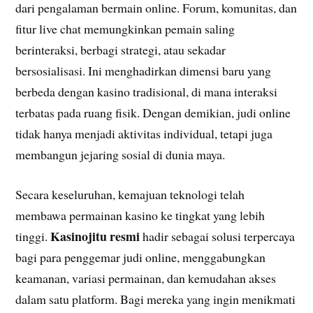
dari pengalaman bermain online. Forum, komunitas, dan
fitur live chat memungkinkan pemain saling
berinteraksi, berbagi strategi, atau sekadar
bersosialisasi. Ini menghadirkan dimensi baru yang
berbeda dengan kasino tradisional, di mana interaksi
terbatas pada ruang fisik. Dengan demikian, judi online
tidak hanya menjadi aktivitas individual, tetapi juga
membangun jejaring sosial di dunia maya.
Secara keseluruhan, kemajuan teknologi telah
membawa permainan kasino ke tingkat yang lebih
Kasinojitu resmi
tinggi.
hadir sebagai solusi terpercaya
bagi para penggemar judi online, menggabungkan
keamanan, variasi permainan, dan kemudahan akses
dalam satu platform. Bagi mereka yang ingin menikmati