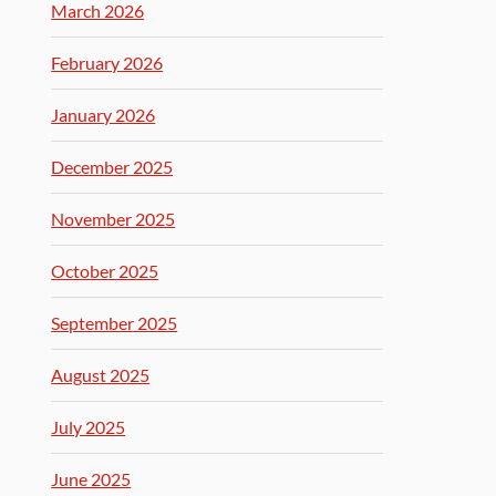
March 2026
February 2026
January 2026
December 2025
November 2025
October 2025
September 2025
August 2025
July 2025
June 2025