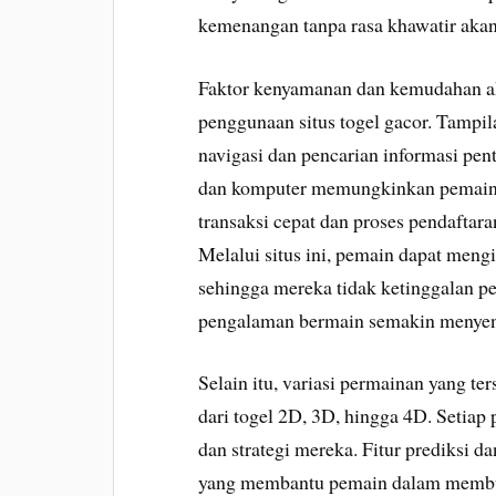
kemenangan tanpa rasa khawatir aka
Faktor kenyamanan dan kemudahan a
penggunaan situs togel gacor. Tampi
navigasi dan pencarian informasi pent
dan komputer memungkinkan pemain b
transaksi cepat dan proses pendaft
Melalui situs ini, pemain dapat mengi
sehingga mereka tidak ketinggalan 
pengalaman bermain semakin menyena
Selain itu, variasi permainan yang ter
dari togel 2D, 3D, hingga 4D. Setiap 
dan strategi mereka. Fitur prediksi d
yang membantu pemain dalam membuat