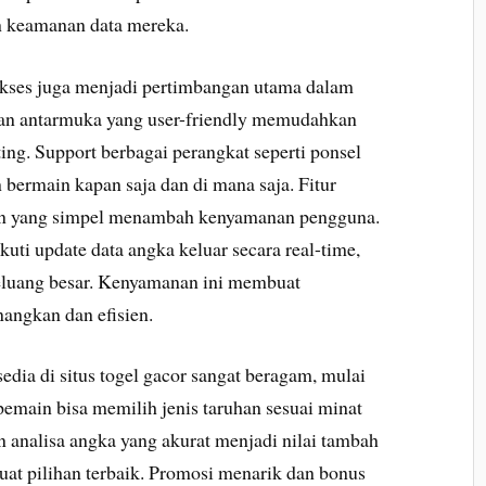
n keamanan data mereka.
kses juga menjadi pertimbangan utama dalam
lan antarmuka yang user-friendly memudahkan
ing. Support berbagai perangkat seperti ponsel
ermain kapan saja dan di mana saja. Fitur
aran yang simpel menambah kenyamanan pengguna.
kuti update data angka keluar secara real-time,
peluang besar. Kenyamanan ini membuat
ngkan dan efisien.
sedia di situs togel gacor sangat beragam, mulai
pemain bisa memilih jenis taruhan sesuai minat
an analisa angka yang akurat menjadi nilai tambah
 pilihan terbaik. Promosi menarik dan bonus