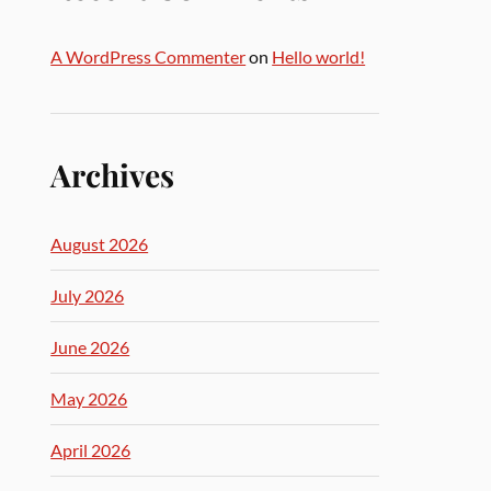
A WordPress Commenter
on
Hello world!
Archives
August 2026
July 2026
June 2026
May 2026
April 2026