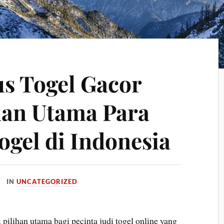
s Togel Gacor
han Utama Para
gel di Indonesia
IN
UNCATEGORIZED
 pilihan utama bagi pecinta judi togel online yang