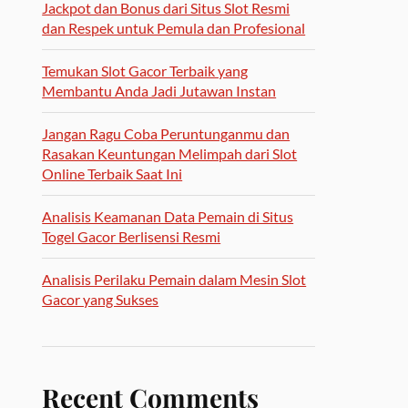
Jackpot dan Bonus dari Situs Slot Resmi
dan Respek untuk Pemula dan Profesional
Temukan Slot Gacor Terbaik yang
Membantu Anda Jadi Jutawan Instan
Jangan Ragu Coba Peruntunganmu dan
Rasakan Keuntungan Melimpah dari Slot
Online Terbaik Saat Ini
Analisis Keamanan Data Pemain di Situs
Togel Gacor Berlisensi Resmi
Analisis Perilaku Pemain dalam Mesin Slot
Gacor yang Sukses
Recent Comments