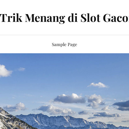
Trik Menang di Slot Gaco
Sample Page