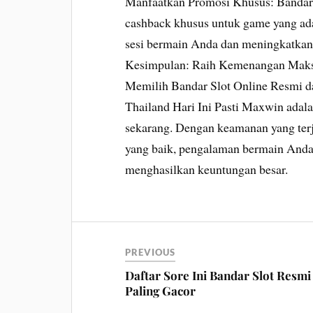
Manfaatkan Promosi Khusus: Bandar 
cashback khusus untuk game yang ada
sesi bermain Anda dan meningkatka
Kesimpulan: Raih Kemenangan Mak
Memilih Bandar Slot Online Resmi da
Thailand Hari Ini Pasti Maxwin adal
sekarang. Dengan keamanan yang terj
yang baik, pengalaman bermain Anda
menghasilkan keuntungan besar.
PREVIOUS
Daftar Sore Ini Bandar Slot Resmi
Paling Gacor