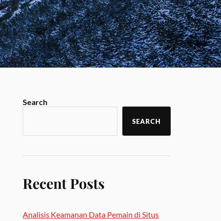
Search
SEARCH
Recent Posts
Analisis Keamanan Data Pemain di Situs