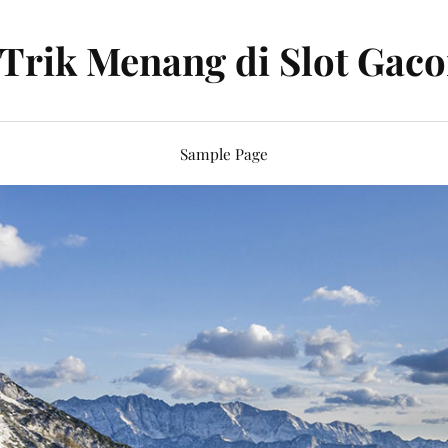
Trik Menang di Slot Gaco
Sample Page