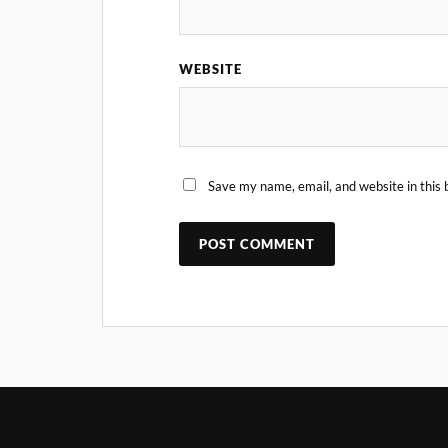
WEBSITE
Save my name, email, and website in this 