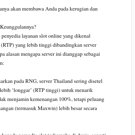
 hanya akan membawa Anda pada kerugian dan
a Keunggulannya?
penyedia layanan slot online yang dikenal
r (RTP) yang lebih tinggi dibandingkan server
apa alasan mengapa server ini dianggap sebagai
n:
arkan pada RNG, server Thailand sering disetel
ebih ‘longgar’ (RTP tinggi) untuk menarik
 tidak menjamin kemenangan 100%, tetapi peluang
ngan (termasuk Maxwin) lebih besar secara