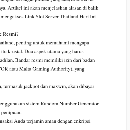
a. Artikel ini akan menjelaskan alasan di balik
uk mengakses Link Slot Server Thailand Hari Ini
e Resmi?
hailand, penting untuk memahami mengapa
itu krusial. Dua aspek utama yang harus
dilan. Bandar resmi memiliki izin dari badan
GCOR atau Malta Gaming Authority), yang
 termasuk jackpot dan maxwin, akan dibayar
menggunakan sistem Random Number Generator
a penipuan.
ansaksi Anda terjamin aman dengan enkripsi