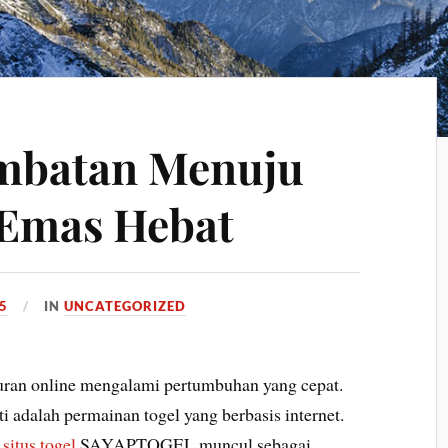
embatan Menuju
Emas Hebat
5
IN
UNCATEGORIZED
hiburan online mengalami pertumbuhan yang cepat.
i adalah permainan togel yang berbasis internet.
,
situs togel
SAYAPTOGEL muncul sebagai