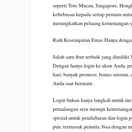
seperti Toto Macau, Singapore, Hong
kebebasan kepada setiap pemain untu
meningkatkan peluang kemenangan ya
Raih Kesempatan Emas Hanya denga
Salah satu fitur terbaik yang dimi
Dengan hanya login ke akun Anda, pel
hari, banyak promosi, bonus setoran,
Anda saat bermain.
Login bukan hanya langkah untuk mem
petualangan seru menuju kemenangan
spesial untuk pendaftaran dan login p
pun, termasuk pemula, bisa dengan m