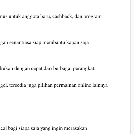
us untuk anggota baru, cashback, dan program
gan senantiasa siap membantu kapan saja
kukan dengan cepat dari berbagai perangkat.
gel, tersedia juga pilihan permainan online lainnya
 bagi siapa saja yang ingin merasakan