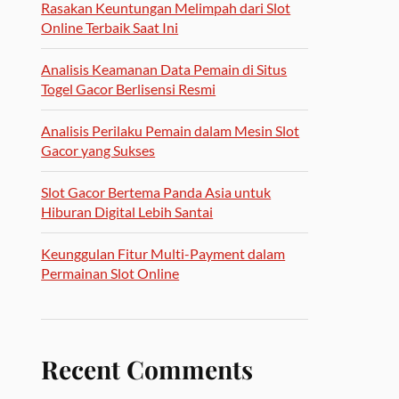
Rasakan Keuntungan Melimpah dari Slot
Online Terbaik Saat Ini
Analisis Keamanan Data Pemain di Situs
Togel Gacor Berlisensi Resmi
Analisis Perilaku Pemain dalam Mesin Slot
Gacor yang Sukses
Slot Gacor Bertema Panda Asia untuk
Hiburan Digital Lebih Santai
Keunggulan Fitur Multi-Payment dalam
Permainan Slot Online
Recent Comments