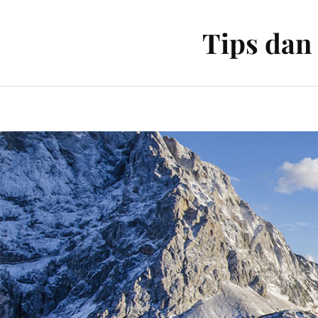
Tips dan 