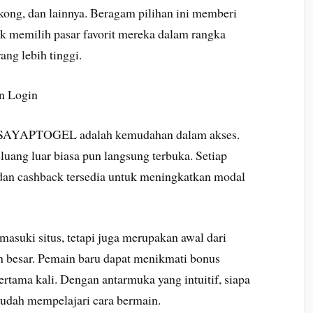
kong, dan lainnya. Beragam pilihan ini memberi
k memilih pasar favorit mereka dalam rangka
ng lebih tinggi.
n Login
liki SAYAPTOGEL adalah kemudahan dalam akses.
uang luar biasa pun langsung terbuka. Setiap
 dan cashback tersedia untuk meningkatkan modal
asuki situs, tetapi juga merupakan awal dari
 besar. Pemain baru dapat menikmati bonus
ertama kali. Dengan antarmuka yang intuitif, siapa
udah mempelajari cara bermain.