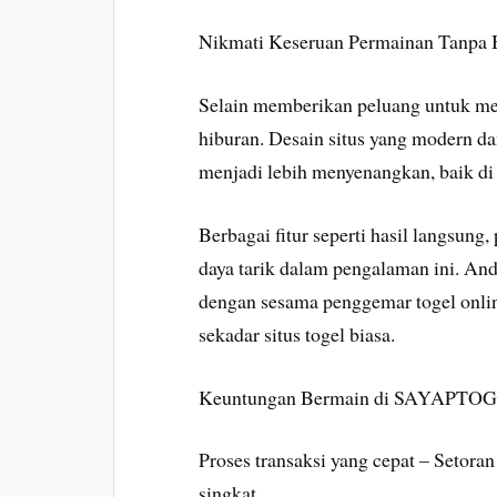
Nikmati Keseruan Permainan Tanpa 
Selain memberikan peluang untuk 
hiburan. Desain situs yang modern 
menjadi lebih menyenangkan, baik di
Berbagai fitur seperti hasil langsung
daya tarik dalam pengalaman ini. Anda
dengan sesama penggemar togel onl
sekadar situs togel biasa.
Keuntungan Bermain di SAYAPTO
Proses transaksi yang cepat – Setora
singkat.