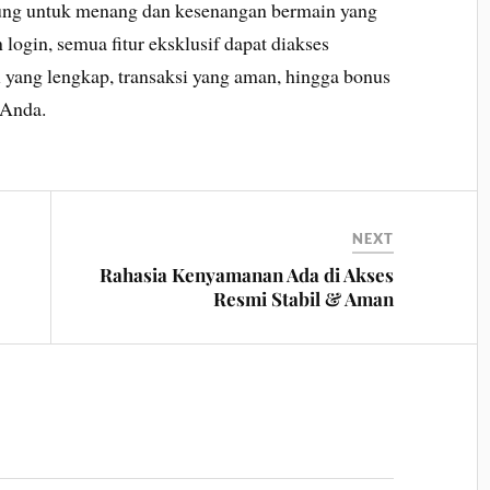
ung untuk menang dan kesenangan bermain yang
login, semua fitur eksklusif dapat diakses
l yang lengkap, transaksi yang aman, hingga bonus
 Anda.
NEXT
Rahasia Kenyamanan Ada di Akses
Resmi Stabil & Aman