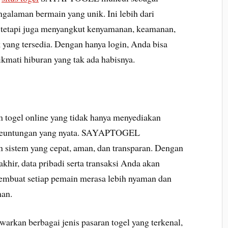
galaman bermain yang unik. Ini lebih dari
 tetapi juga menyangkut kenyamanan, keamanan,
 yang tersedia. Dengan hanya login, Anda bisa
kmati hiburan yang tak ada habisnya.
 togel online yang tidak hanya menyediakan
 keuntungan yang nyata. SAYAPTOGEL
sistem yang cepat, aman, dan transparan. Dengan
hir, data pribadi serta transaksi Anda akan
 membuat setiap pemain merasa lebih nyaman dan
nan.
kan berbagai jenis pasaran togel yang terkenal,