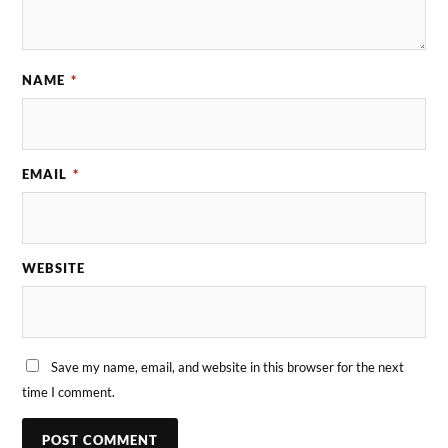
NAME
*
EMAIL
*
WEBSITE
Save my name, email, and website in this browser for the next
time I comment.