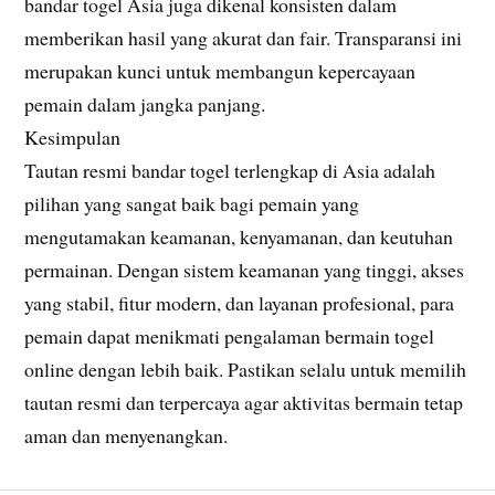
bandar togel Asia juga dikenal konsisten dalam
memberikan hasil yang akurat dan fair. Transparansi ini
merupakan kunci untuk membangun kepercayaan
pemain dalam jangka panjang.
Kesimpulan
Tautan resmi bandar togel terlengkap di Asia adalah
pilihan yang sangat baik bagi pemain yang
mengutamakan keamanan, kenyamanan, dan keutuhan
permainan. Dengan sistem keamanan yang tinggi, akses
yang stabil, fitur modern, dan layanan profesional, para
pemain dapat menikmati pengalaman bermain togel
online dengan lebih baik. Pastikan selalu untuk memilih
tautan resmi dan terpercaya agar aktivitas bermain tetap
aman dan menyenangkan.