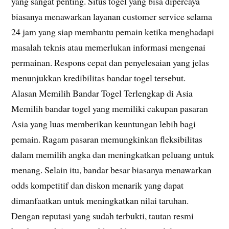
yang sangat penting. Situs togel yang bisa dipercaya
biasanya menawarkan layanan customer service selama
24 jam yang siap membantu pemain ketika menghadapi
masalah teknis atau memerlukan informasi mengenai
permainan. Respons cepat dan penyelesaian yang jelas
menunjukkan kredibilitas bandar togel tersebut.
Alasan Memilih Bandar Togel Terlengkap di Asia
Memilih bandar togel yang memiliki cakupan pasaran
Asia yang luas memberikan keuntungan lebih bagi
pemain. Ragam pasaran memungkinkan fleksibilitas
dalam memilih angka dan meningkatkan peluang untuk
menang. Selain itu, bandar besar biasanya menawarkan
odds kompetitif dan diskon menarik yang dapat
dimanfaatkan untuk meningkatkan nilai taruhan.
Dengan reputasi yang sudah terbukti, tautan resmi