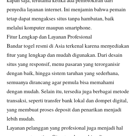
kapan saja, terutama ketika ada pemblokiran dari
penyedia layanan internet. Ini menjamin bahwa pemain
tetap dapat mengakses situs tanpa hambatan, baik
melalui komputer maupun smartphone.
Fitur Lengkap dan Layanan Profesional
Bandar togel resmi di Asia terkenal karena menyediakan
fitur yang lengkap dan mudah digunakan. Dari desain
situs yang responsif, menu pasaran yang terorganisir
dengan baik, hingga sistem taruhan yang sederhana,
semuanya dirancang agar pemula bisa memahami
dengan mudah. Selain itu, tersedia juga berbagai metode
transaksi, seperti transfer bank lokal dan dompet digital,
yang membuat proses deposit dan penarikan menjadi
lebih mudah.
Layanan pelanggan yang profesional juga menjadi hal