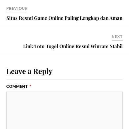
PREVIOUS
Situs Resmi Game Online Paling Lengkap dan Aman
NEXT
Link Toto Togel Online Resmi Winrate Stabil
Leave a Reply
COMMENT
*