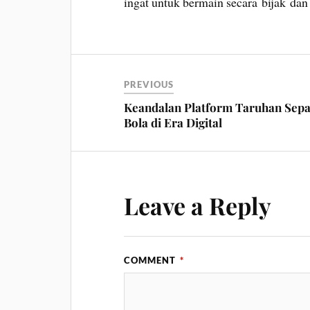
ingat untuk bermain secara bijak dan
PREVIOUS
Keandalan Platform Taruhan Sep
Bola di Era Digital
Leave a Reply
COMMENT
*