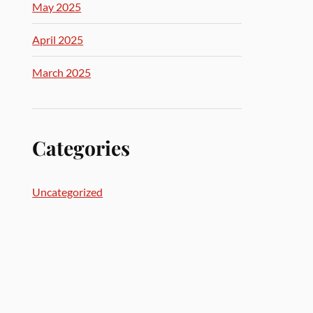
May 2025
April 2025
March 2025
Categories
Uncategorized