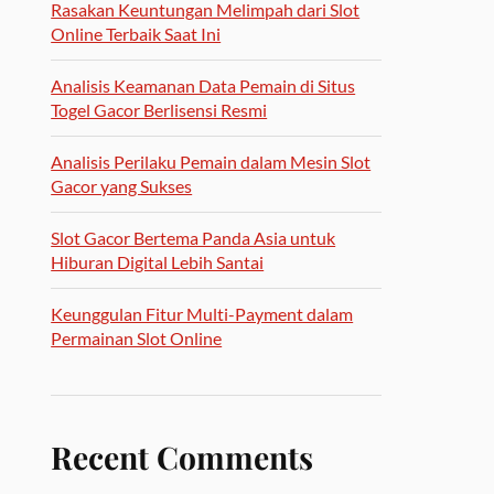
Rasakan Keuntungan Melimpah dari Slot
Online Terbaik Saat Ini
Analisis Keamanan Data Pemain di Situs
Togel Gacor Berlisensi Resmi
Analisis Perilaku Pemain dalam Mesin Slot
Gacor yang Sukses
Slot Gacor Bertema Panda Asia untuk
Hiburan Digital Lebih Santai
Keunggulan Fitur Multi-Payment dalam
Permainan Slot Online
Recent Comments