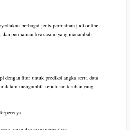
enyediakan berbagai jenis permainan judi online
ot, dan permainan live casino yang menambah
.
pi dengan fitur untuk prediksi angka serta data
tor dalam mengambil keputusan taruhan yang
Terpercaya
 yang aman dan menguntungkan,