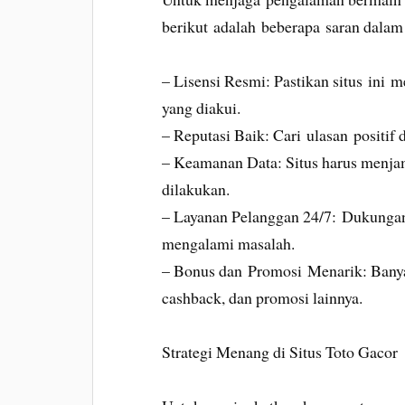
berikut adalah beberapa saran dalam 
– Lisensi Resmi: Pastikan situs ini 
yang diakui.
– Reputasi Baik: Cari ulasan positif
– Keamanan Data: Situs harus menjam
dilakukan.
– Layanan Pelanggan 24/7: Dukunga
mengalami masalah.
– Bonus dan Promosi Menarik: Banya
cashback, dan promosi lainnya.
Strategi Menang di Situs Toto Gacor