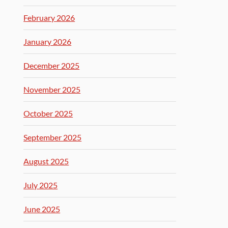
February 2026
January 2026
December 2025
November 2025
October 2025
September 2025
August 2025
July 2025
June 2025