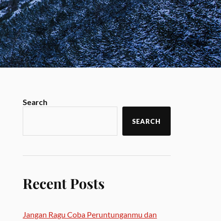
Search
SEARCH
Recent Posts
Jangan Ragu Coba Peruntunganmu dan