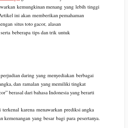
awarkan kemungkinan menang yang lebih tinggi
 Artikel ini akan memberikan pemahaman
ngan situs toto gacor, alasan
 serta beberapa tips dan trik untuk
 perjudian daring yang menyediakan berbagai
 angka, dan ramalan yang memiliki tingkat
cor” berasal dari bahasa Indonesia yang berarti
 terkenal karena menawarkan prediksi angka
an kemenangan yang besar bagi para pesertanya.