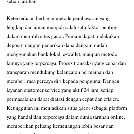
setiap taruhan.
Ketersediaan berbagai metode pembayaran yang
lengkap dan aman menjadi salah satu faktor penting
dalam memilih situs gacor. Pemain dapat melakukan
deposit maupun penarikan dana dengan mudah
menggunakan bank lokal, e-wallet, maupun metode
lainnya yang terpercaya. Proses transaksi yang cepat dan
transparan mendukung kelancaran permainan dan
memberi rasa percaya diri kepada pengguna. Dengan
layanan customer service yang aktif 24 jam, setiap
permasalahan dapat diatasi dengan cepat dan efisien.
Keunggulan ini menjadikan situs gacor sebagai platform
yang handal dan terpercaya dalam dunia taruhan online,
memberikan peluang kemenangan lebih besar dan