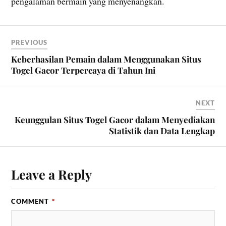
pengalaman bermain yang menyenangkan.
PREVIOUS
Keberhasilan Pemain dalam Menggunakan Situs
Togel Gacor Terpercaya di Tahun Ini
NEXT
Keunggulan Situs Togel Gacor dalam Menyediakan
Statistik dan Data Lengkap
Leave a Reply
COMMENT
*