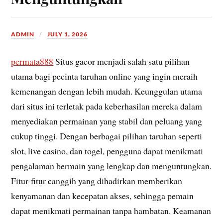
ADMIN
JULY 1, 2026
permata888
Situs gacor menjadi salah satu pilihan
utama bagi pecinta taruhan online yang ingin meraih
kemenangan dengan lebih mudah. Keunggulan utama
dari situs ini terletak pada keberhasilan mereka dalam
menyediakan permainan yang stabil dan peluang yang
cukup tinggi. Dengan berbagai pilihan taruhan seperti
slot, live casino, dan togel, pengguna dapat menikmati
pengalaman bermain yang lengkap dan menguntungkan.
Fitur-fitur canggih yang dihadirkan memberikan
kenyamanan dan kecepatan akses, sehingga pemain
dapat menikmati permainan tanpa hambatan. Keamanan