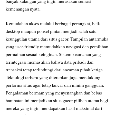
banyak kalangan yang ingin merasakan sensasi
kemenangan nyata.
Kemudahan akses melalui berbagai perangkat, baik
desktop maupun ponsel pintar, menjadi salah satu
keunggulan utama dari situs gacor. Tampilan antarmuka
yang user-friendly memudahkan navigasi dan pemilihan
permainan sesuai keinginan. Sistem keamanan yang
terintegrasi memastikan bahwa data pribadi dan
transaksi tetap terlindungi dari ancaman pihak ketiga.
Teknologi terbaru yang diterapkan juga mendukung
performa situs agar tetap lancar dan minim gangguan.
Pengalaman bermain yang menyenangkan dan bebas
hambatan ini menjadikan situs gacor pilihan utama bagi
mereka yang ingin mendapatkan hasil maksimal dari