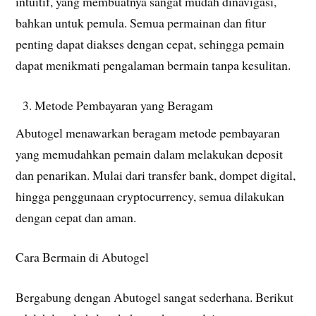
intuitif, yang membuatnya sangat mudah dinavigasi,
bahkan untuk pemula. Semua permainan dan fitur
penting dapat diakses dengan cepat, sehingga pemain
dapat menikmati pengalaman bermain tanpa kesulitan.
Metode Pembayaran yang Beragam
Abutogel menawarkan beragam metode pembayaran
yang memudahkan pemain dalam melakukan deposit
dan penarikan. Mulai dari transfer bank, dompet digital,
hingga penggunaan cryptocurrency, semua dilakukan
dengan cepat dan aman.
Cara Bermain di Abutogel
Bergabung dengan Abutogel sangat sederhana. Berikut