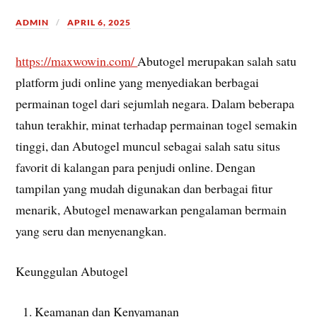
ADMIN
APRIL 6, 2025
https://maxwowin.com/
Abutogel merupakan salah satu
platform judi online yang menyediakan berbagai
permainan togel dari sejumlah negara. Dalam beberapa
tahun terakhir, minat terhadap permainan togel semakin
tinggi, dan Abutogel muncul sebagai salah satu situs
favorit di kalangan para penjudi online. Dengan
tampilan yang mudah digunakan dan berbagai fitur
menarik, Abutogel menawarkan pengalaman bermain
yang seru dan menyenangkan.
Keunggulan Abutogel
Keamanan dan Kenyamanan