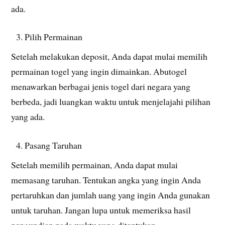
ada.
Pilih Permainan
Setelah melakukan deposit, Anda dapat mulai memilih
permainan togel yang ingin dimainkan. Abutogel
menawarkan berbagai jenis togel dari negara yang
berbeda, jadi luangkan waktu untuk menjelajahi pilihan
yang ada.
Pasang Taruhan
Setelah memilih permainan, Anda dapat mulai
memasang taruhan. Tentukan angka yang ingin Anda
pertaruhkan dan jumlah uang yang ingin Anda gunakan
untuk taruhan. Jangan lupa untuk memeriksa hasil
pengundian pada waktu yang ditentukan.