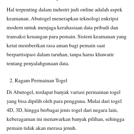
Hal terpenting dalam industri judi online adalah aspek
keamanan. Abutogel menerapkan teknologi enkripsi
modern untuk menjaga kerahasiaan data pribadi dan
transaksi keuangan para pemain. Sistem keamanan yang
ketat memberikan rasa aman bagi pemain saat
berpartisipasi dalam taruhan, tanpa harus khawatir
tentang penyalahgunaan data.
Ragam Permainan Togel
Di Abutogel, terdapat banyak variasi permainan togel
yang bisa dipilih oleh para pengguna. Mulai dari togel
4D, 3D, hingga berbagai jenis togel dari negara lain,
keberagaman ini menawarkan banyak pilihan, sehingga
pemain tidak akan merasa jenuh.