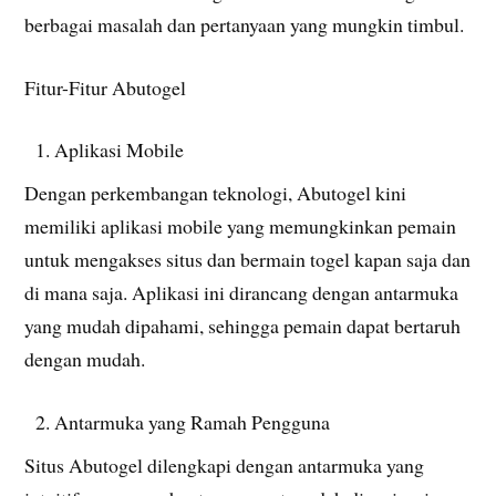
berbagai masalah dan pertanyaan yang mungkin timbul.
Fitur-Fitur Abutogel
Aplikasi Mobile
Dengan perkembangan teknologi, Abutogel kini
memiliki aplikasi mobile yang memungkinkan pemain
untuk mengakses situs dan bermain togel kapan saja dan
di mana saja. Aplikasi ini dirancang dengan antarmuka
yang mudah dipahami, sehingga pemain dapat bertaruh
dengan mudah.
Antarmuka yang Ramah Pengguna
Situs Abutogel dilengkapi dengan antarmuka yang