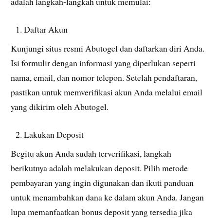
adalah langkah-langkah untuk memulai:
Daftar Akun
Kunjungi situs resmi Abutogel dan daftarkan diri Anda.
Isi formulir dengan informasi yang diperlukan seperti
nama, email, dan nomor telepon. Setelah pendaftaran,
pastikan untuk memverifikasi akun Anda melalui email
yang dikirim oleh Abutogel.
Lakukan Deposit
Begitu akun Anda sudah terverifikasi, langkah
berikutnya adalah melakukan deposit. Pilih metode
pembayaran yang ingin digunakan dan ikuti panduan
untuk menambahkan dana ke dalam akun Anda. Jangan
lupa memanfaatkan bonus deposit yang tersedia jika