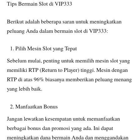
Tips Bermain Slot di VIP333
Berikut adalah beberapa saran untuk meningkatkan
peluang Anda dalam bermain slot di VIP333:
Pilih Mesin Slot yang Tepat
Sebelum mulai, penting untuk memilih mesin slot yang
memiliki RTP (Return to Player) tinggi. Mesin dengan
RTP di atas 96% biasanya memberikan peluang menang
yang lebih baik.
Manfaatkan Bonus
Jangan lewatkan kesempatan untuk memanfaatkan
berbagai bonus dan promosi yang ada. Ini dapat
meningkatkan dana bermain Anda dan menggandakan