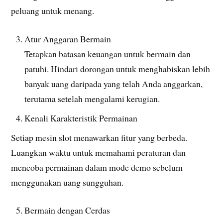
peluang untuk menang.
Atur Anggaran Bermain
Tetapkan batasan keuangan untuk bermain dan
patuhi. Hindari dorongan untuk menghabiskan lebih
banyak uang daripada yang telah Anda anggarkan,
terutama setelah mengalami kerugian.
Kenali Karakteristik Permainan
Setiap mesin slot menawarkan fitur yang berbeda.
Luangkan waktu untuk memahami peraturan dan
mencoba permainan dalam mode demo sebelum
menggunakan uang sungguhan.
Bermain dengan Cerdas