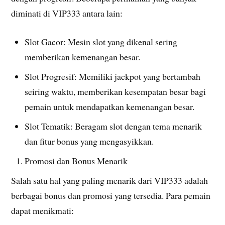
diminati di VIP333 antara lain:
Slot Gacor: Mesin slot yang dikenal sering
memberikan kemenangan besar.
Slot Progresif: Memiliki jackpot yang bertambah
seiring waktu, memberikan kesempatan besar bagi
pemain untuk mendapatkan kemenangan besar.
Slot Tematik: Beragam slot dengan tema menarik
dan fitur bonus yang mengasyikkan.
Promosi dan Bonus Menarik
Salah satu hal yang paling menarik dari VIP333 adalah
berbagai bonus dan promosi yang tersedia. Para pemain
dapat menikmati: