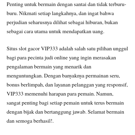
Penting untuk bermain dengan santai dan tidak terburu-
buru. Nikmati setiap langkahnya, dan ingat bahwa
perjudian seharusnya dilihat sebagai hiburan, bukan
sebagai cara utama untuk mendapatkan uang.
Situs slot gacor VIP333 adalah salah satu pilihan unggul
bagi para pecinta judi online yang ingin merasakan
pengalaman bermain yang menarik dan
menguntungkan. Dengan banyaknya permainan seru,
bonus berlimpah, dan layanan pelanggan yang responsif,
VIP333 memenuhi harapan para pemain. Namun,
sangat penting bagi setiap pemain untuk terus bermain
dengan bijak dan bertanggung jawab. Selamat bermain
dan semoga berhasil!.