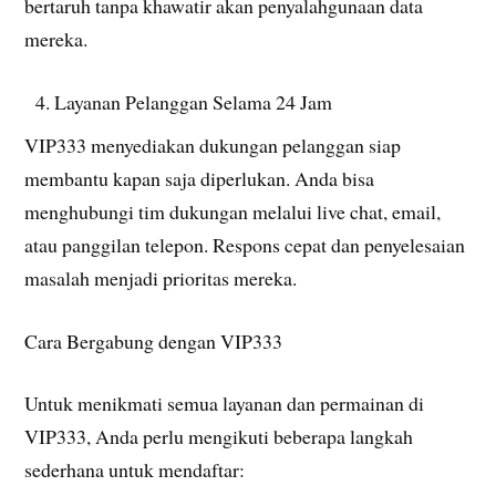
bertaruh tanpa khawatir akan penyalahgunaan data
mereka.
Layanan Pelanggan Selama 24 Jam
VIP333 menyediakan dukungan pelanggan siap
membantu kapan saja diperlukan. Anda bisa
menghubungi tim dukungan melalui live chat, email,
atau panggilan telepon. Respons cepat dan penyelesaian
masalah menjadi prioritas mereka.
Cara Bergabung dengan VIP333
Untuk menikmati semua layanan dan permainan di
VIP333, Anda perlu mengikuti beberapa langkah
sederhana untuk mendaftar: