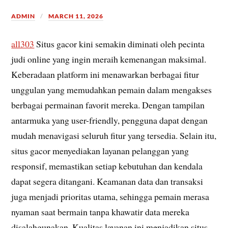
ADMIN
MARCH 11, 2026
all303
Situs gacor kini semakin diminati oleh pecinta
judi online yang ingin meraih kemenangan maksimal.
Keberadaan platform ini menawarkan berbagai fitur
unggulan yang memudahkan pemain dalam mengakses
berbagai permainan favorit mereka. Dengan tampilan
antarmuka yang user-friendly, pengguna dapat dengan
mudah menavigasi seluruh fitur yang tersedia. Selain itu,
situs gacor menyediakan layanan pelanggan yang
responsif, memastikan setiap kebutuhan dan kendala
dapat segera ditangani. Keamanan data dan transaksi
juga menjadi prioritas utama, sehingga pemain merasa
nyaman saat bermain tanpa khawatir data mereka
disalahgunakan. Kualitas layanan ini menjadikan situs