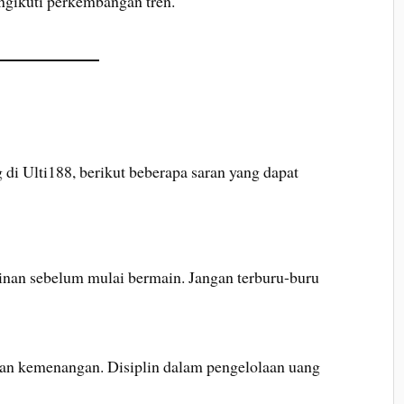
engikuti perkembangan tren.
i Ulti188, berikut beberapa saran yang dapat
mainan sebelum mulai bermain. Jangan terburu-buru
dan kemenangan. Disiplin dalam pengelolaan uang