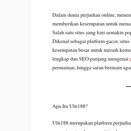
Dalam dunia perjudian online, menem
memberikan kesempatan untuk menang
Salah satu situs yang kini semakin p
Dikenal sebagai platform gacor, sit
kesempatan besar untuk meraih kemen
lengkap dan SEO panjang mengenai
permainan, hingga saran bermain agar b
Apa Itu Ulti188?
Ulti188 merupakan platform perjudia