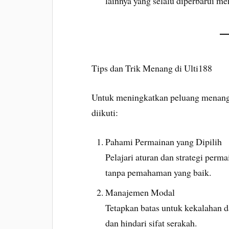
lainnya yang selalu diperbarui m
Tips dan Trik Menang di Ulti188
Untuk meningkatkan peluang menang d
diikuti:
Pahami Permainan yang Dipilih
Pelajari aturan dan strategi per
tanpa pemahaman yang baik.
Manajemen Modal
Tetapkan batas untuk kekalahan 
dan hindari sifat serakah.