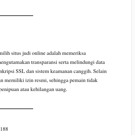
milih situs judi online adalah memeriksa
mengutamakan transparansi serta melindungi data
ripsi SSL dan sistem keamanan canggih. Selain
 dan memiliki izin resmi, sehingga pemain tidak
penipuan atau kehilangan uang.
i188