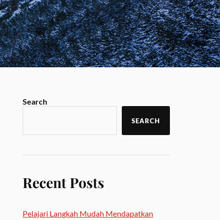
Search
SEARCH
Recent Posts
Pelajari Langkah Mudah Mendapatkan