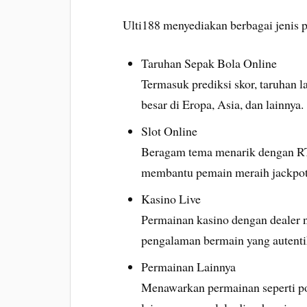
Ulti188 menyediakan berbagai jenis 
Taruhan Sepak Bola Online
Termasuk prediksi skor, taruhan l
besar di Eropa, Asia, dan lainnya.
Slot Online
Beragam tema menarik dengan RTP
membantu pemain meraih jackpot 
Kasino Live
Permainan kasino dengan dealer n
pengalaman bermain yang autent
Permainan Lainnya
Menawarkan permainan seperti pok