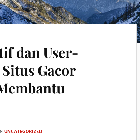
tif dan User-
 Situs Gacor
g Membantu
IN
UNCATEGORIZED