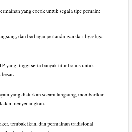
permainan yang cocok untuk segala tipe pemain:
angsung, dan berbagai pertandingan dari liga-liga
 yang tinggi serta banyak fitur bonus untuk
besar.
yata yang disiarkan secara langsung, memberikan
ik dan menyenangkan.
er, tembak ikan, dan permainan tradisional