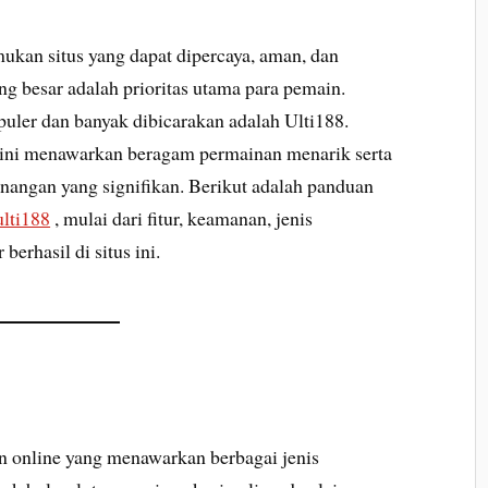
ukan situs yang dapat dipercaya, aman, dan
 besar adalah prioritas utama para pemain.
opuler dan banyak dibicarakan adalah Ulti188.
us ini menawarkan beragam permainan menarik serta
angan yang signifikan. Berikut adalah panduan
ulti188
, mulai dari fitur, keamanan, jenis
erhasil di situs ini.
n online yang menawarkan berbagai jenis