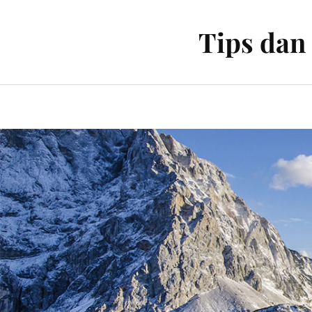
Tips dan 