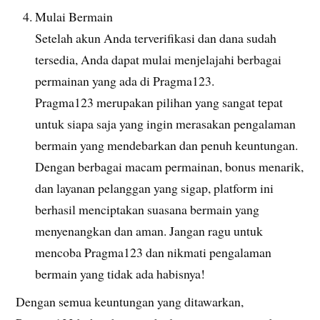
Mulai Bermain
Setelah akun Anda terverifikasi dan dana sudah
tersedia, Anda dapat mulai menjelajahi berbagai
permainan yang ada di Pragma123.
Pragma123 merupakan pilihan yang sangat tepat
untuk siapa saja yang ingin merasakan pengalaman
bermain yang mendebarkan dan penuh keuntungan.
Dengan berbagai macam permainan, bonus menarik,
dan layanan pelanggan yang sigap, platform ini
berhasil menciptakan suasana bermain yang
menyenangkan dan aman. Jangan ragu untuk
mencoba Pragma123 dan nikmati pengalaman
bermain yang tidak ada habisnya!
Dengan semua keuntungan yang ditawarkan,