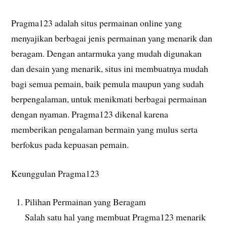
Pragma123 adalah situs permainan online yang
menyajikan berbagai jenis permainan yang menarik dan
beragam. Dengan antarmuka yang mudah digunakan
dan desain yang menarik, situs ini membuatnya mudah
bagi semua pemain, baik pemula maupun yang sudah
berpengalaman, untuk menikmati berbagai permainan
dengan nyaman. Pragma123 dikenal karena
memberikan pengalaman bermain yang mulus serta
berfokus pada kepuasan pemain.
Keunggulan Pragma123
Pilihan Permainan yang Beragam
Salah satu hal yang membuat Pragma123 menarik