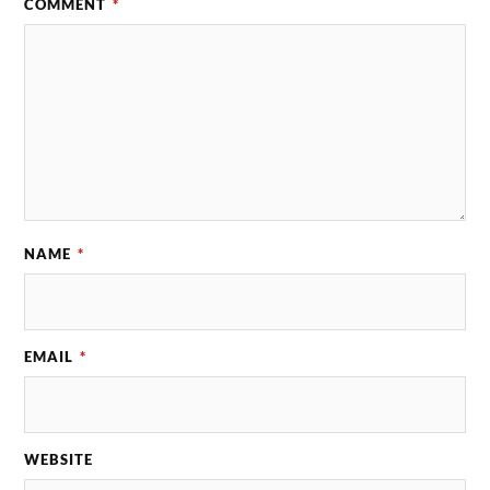
COMMENT
*
NAME
*
EMAIL
*
WEBSITE