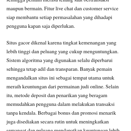
maupun bermain. Fitur live chat dan customer service
siap membantu setiap permasalahan yang dihadapi
pengguna kapan saja diperlukan.
Situs gacor dikenal karena tingkat kemenangan yang
lebih tinggi dan peluang yang cukup menguntungkan.
Sistem algoritma yang digunakan selalu diperbarui
sehingga tetap adil dan transparan. Banyak pemain
mengandalkan situs ini sebagai tempat utama untuk
meraih keuntungan dari permainan judi online. Selain
itu, metode deposit dan penarikan yang beragam
memudahkan pengguna dalam melakukan transaksi
tanpa kendala. Berbagai bonus dan promosi menarik
juga disediakan secara rutin untuk meningkatkan
semangat dan peluang mendapatkan keuntungan lebih