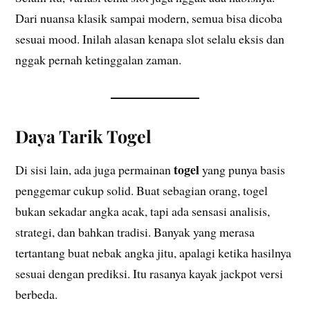
Dari nuansa klasik sampai modern, semua bisa dicoba
sesuai mood. Inilah alasan kenapa slot selalu eksis dan
nggak pernah ketinggalan zaman.
Daya Tarik Togel
togel
Di sisi lain, ada juga permainan
yang punya basis
penggemar cukup solid. Buat sebagian orang, togel
bukan sekadar angka acak, tapi ada sensasi analisis,
strategi, dan bahkan tradisi. Banyak yang merasa
tertantang buat nebak angka jitu, apalagi ketika hasilnya
sesuai dengan prediksi. Itu rasanya kayak jackpot versi
berbeda.