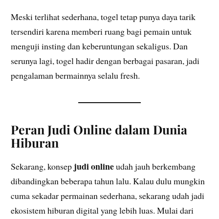
Meski terlihat sederhana, togel tetap punya daya tarik
tersendiri karena memberi ruang bagi pemain untuk
menguji insting dan keberuntungan sekaligus. Dan
serunya lagi, togel hadir dengan berbagai pasaran, jadi
pengalaman bermainnya selalu fresh.
Peran Judi Online dalam Dunia
Hiburan
judi online
Sekarang, konsep
udah jauh berkembang
dibandingkan beberapa tahun lalu. Kalau dulu mungkin
cuma sekadar permainan sederhana, sekarang udah jadi
ekosistem hiburan digital yang lebih luas. Mulai dari