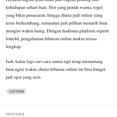
kehidupan sehari-hari. Slot yang penuh warna, togel
yang bikin penasaran, hingga dunia judi online yang
terus berkembang, semuanya jadi pilihan menarik buat
mengisi waktu luang. Dengan hadirnya platform seperti
lotte4d, pengalaman hiburan online makin terasa
lengkap.
Jadi, kalau lagi cari cara santai tapi tetap menantang
buat ngisi waktu, dunia hiburan online ini bisa banget
jadi opsi yang seru.
LOTTE4D
PREVIOUS