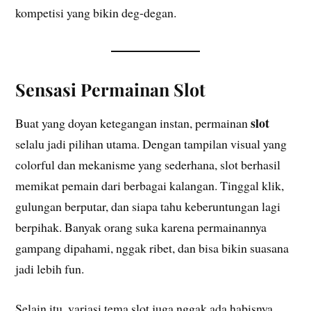
kompetisi yang bikin deg-degan.
Sensasi Permainan Slot
slot
Buat yang doyan ketegangan instan, permainan
selalu jadi pilihan utama. Dengan tampilan visual yang
colorful dan mekanisme yang sederhana, slot berhasil
memikat pemain dari berbagai kalangan. Tinggal klik,
gulungan berputar, dan siapa tahu keberuntungan lagi
berpihak. Banyak orang suka karena permainannya
gampang dipahami, nggak ribet, dan bisa bikin suasana
jadi lebih fun.
Selain itu, variasi tema slot juga nggak ada habisnya.