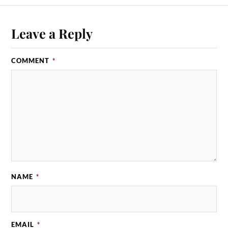
Leave a Reply
COMMENT
*
NAME
*
EMAIL
*