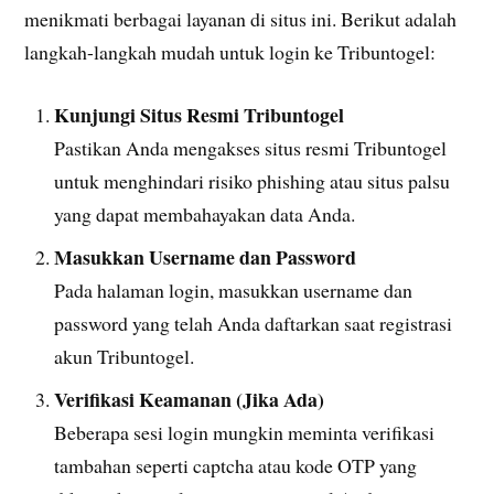
menikmati berbagai layanan di situs ini. Berikut adalah
langkah-langkah mudah untuk login ke Tribuntogel:
Kunjungi Situs Resmi Tribuntogel
Pastikan Anda mengakses situs resmi Tribuntogel
untuk menghindari risiko phishing atau situs palsu
yang dapat membahayakan data Anda.
Masukkan Username dan Password
Pada halaman login, masukkan username dan
password yang telah Anda daftarkan saat registrasi
akun Tribuntogel.
Verifikasi Keamanan (Jika Ada)
Beberapa sesi login mungkin meminta verifikasi
tambahan seperti captcha atau kode OTP yang