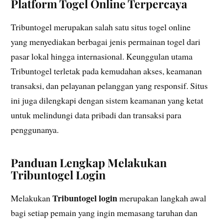
Platform Togel Online Terpercaya
Tribuntogel merupakan salah satu situs togel online
yang menyediakan berbagai jenis permainan togel dari
pasar lokal hingga internasional. Keunggulan utama
Tribuntogel terletak pada kemudahan akses, keamanan
transaksi, dan pelayanan pelanggan yang responsif. Situs
ini juga dilengkapi dengan sistem keamanan yang ketat
untuk melindungi data pribadi dan transaksi para
penggunanya.
Panduan Lengkap Melakukan
Tribuntogel Login
Tribuntogel login
Melakukan
merupakan langkah awal
bagi setiap pemain yang ingin memasang taruhan dan