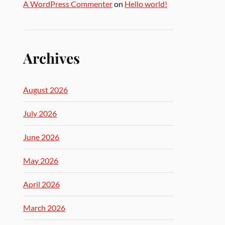
A WordPress Commenter
on
Hello world!
Archives
August 2026
July 2026
June 2026
May 2026
April 2026
March 2026