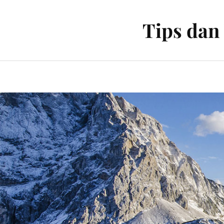
Tips dan 