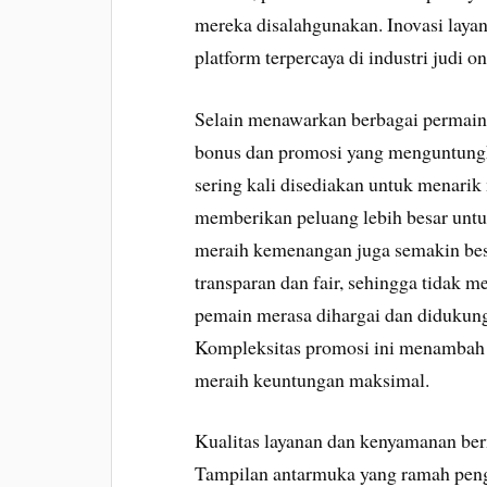
mereka disalahgunakan. Inovasi layan
platform terpercaya di industri judi on
Selain menawarkan berbagai permaina
bonus dan promosi yang menguntungka
sering kali disediakan untuk menari
memberikan peluang lebih besar unt
meraih kemenangan juga semakin besa
transparan dan fair, sehingga tidak 
pemain merasa dihargai dan didukung
Kompleksitas promosi ini menambah d
meraih keuntungan maksimal.
Kualitas layanan dan kenyamanan berm
Tampilan antarmuka yang ramah pen