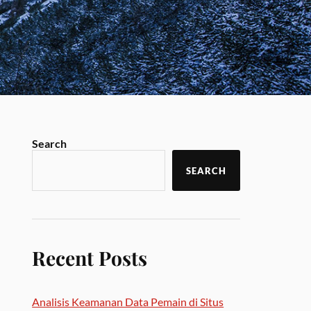
Search
SEARCH
Recent Posts
Analisis Keamanan Data Pemain di Situs