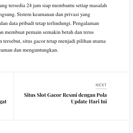
yang tersedia 24 jam siap membantu setiap masalah
ngsung. Sistem keamanan dan privasi yang
dan data pribadi tetap terlindungi. Pengalaman
n membuat pemain semakin betah dan terus
tersebut, situs gacor tetap menjadi pilihan utama
 nyaman dan menguntungkan.
NEXT
Situs Slot Gacor Resmi dengan Pola
gat
Update Hari Ini