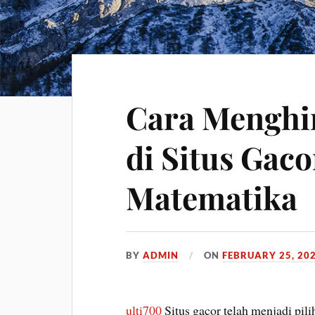
Cara Menghi
di Situs Gac
Matematika
BY
ADMIN
ON
FEBRUARY 25, 20
ulti700
Situs gacor telah menjadi pili