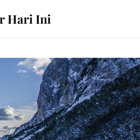
r Hari Ini