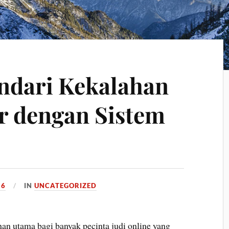
ndari Kekalahan
or dengan Sistem
26
IN
UNCATEGORIZED
han utama bagi banyak pecinta judi online yang