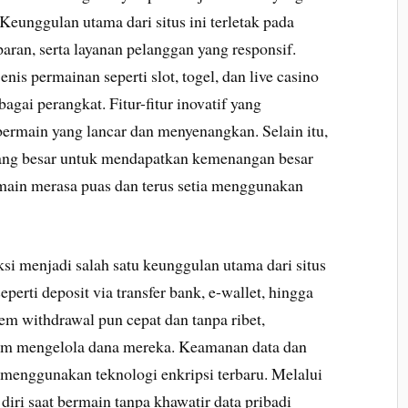
eunggulan utama dari situs ini terletak pada
aran, serta layanan pelanggan yang responsif.
is permainan seperti slot, togel, dan live casino
gai perangkat. Fitur-fitur inovatif yang
rmain yang lancar dan menyenangkan. Selain itu,
uang besar untuk mendapatkan kemenangan besar
emain merasa puas dan terus setia menggunakan
 menjadi salah satu keunggulan utama dari situs
erti deposit via transfer bank, e-wallet, hingga
tem withdrawal pun cepat dan tanpa ribet,
m mengelola dana mereka. Keamanan data dan
 menggunakan teknologi enkripsi terbaru. Melalui
 diri saat bermain tanpa khawatir data pribadi