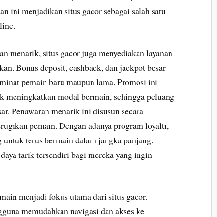
an ini menjadikan situs gacor sebagai salah satu
line.
n menarik, situs gacor juga menyediakan layanan
n. Bonus deposit, cashback, dan jackpot besar
k minat pemain baru maupun lama. Promosi ini
uk meningkatkan modal bermain, sehingga peluang
r. Penawaran menarik ini disusun secara
merugikan pemain. Dengan adanya program loyalti,
 untuk terus bermain dalam jangka panjang.
aya tarik tersendiri bagi mereka yang ingin
ain menjadi fokus utama dari situs gacor.
gguna memudahkan navigasi dan akses ke