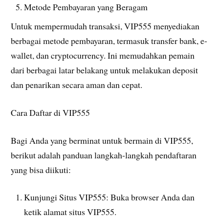
Metode Pembayaran yang Beragam
Untuk mempermudah transaksi, VIP555 menyediakan
berbagai metode pembayaran, termasuk transfer bank, e-
wallet, dan cryptocurrency. Ini memudahkan pemain
dari berbagai latar belakang untuk melakukan deposit
dan penarikan secara aman dan cepat.
Cara Daftar di VIP555
Bagi Anda yang berminat untuk bermain di VIP555,
berikut adalah panduan langkah-langkah pendaftaran
yang bisa diikuti:
Kunjungi Situs VIP555: Buka browser Anda dan
ketik alamat situs VIP555.