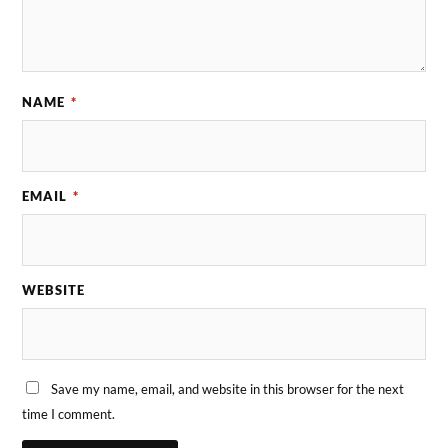
NAME
*
EMAIL
*
WEBSITE
Save my name, email, and website in this browser for the next
time I comment.