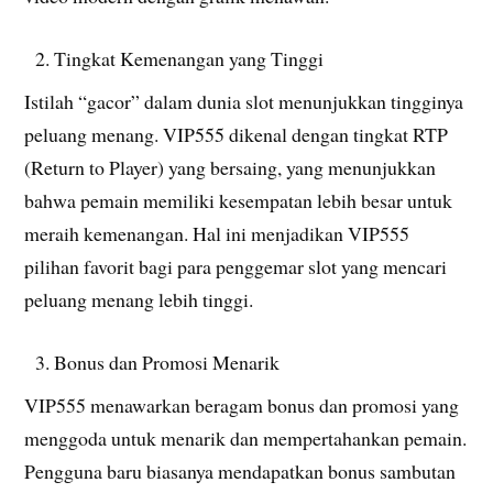
Tingkat Kemenangan yang Tinggi
Istilah “gacor” dalam dunia slot menunjukkan tingginya
peluang menang. VIP555 dikenal dengan tingkat RTP
(Return to Player) yang bersaing, yang menunjukkan
bahwa pemain memiliki kesempatan lebih besar untuk
meraih kemenangan. Hal ini menjadikan VIP555
pilihan favorit bagi para penggemar slot yang mencari
peluang menang lebih tinggi.
Bonus dan Promosi Menarik
VIP555 menawarkan beragam bonus dan promosi yang
menggoda untuk menarik dan mempertahankan pemain.
Pengguna baru biasanya mendapatkan bonus sambutan