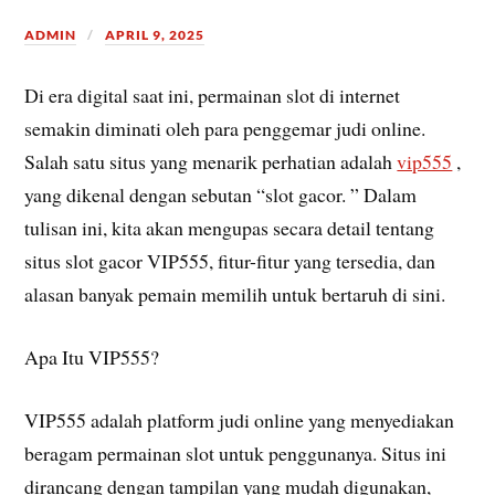
ADMIN
APRIL 9, 2025
Di era digital saat ini, permainan slot di internet
semakin diminati oleh para penggemar judi online.
Salah satu situs yang menarik perhatian adalah
vip555
,
yang dikenal dengan sebutan “slot gacor. ” Dalam
tulisan ini, kita akan mengupas secara detail tentang
situs slot gacor VIP555, fitur-fitur yang tersedia, dan
alasan banyak pemain memilih untuk bertaruh di sini.
Apa Itu VIP555?
VIP555 adalah platform judi online yang menyediakan
beragam permainan slot untuk penggunanya. Situs ini
dirancang dengan tampilan yang mudah digunakan,