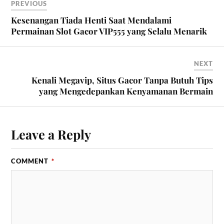
PREVIOUS
Kesenangan Tiada Henti Saat Mendalami
Permainan Slot Gacor VIP555 yang Selalu Menarik
NEXT
Kenali Megavip, Situs Gacor Tanpa Butuh Tips
yang Mengedepankan Kenyamanan Bermain
Leave a Reply
COMMENT
*