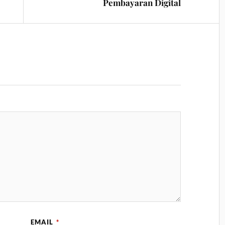
Pembayaran Digital
EMAIL
*