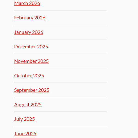
March 2026
February 2026
January 2026
December 2025
November 2025
October 2025
September 2025
August 2025
July 2025
June 2025