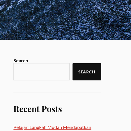
Search
SEARCH
Recent Posts
Pelajari Langkah Mudah Mendapatkan