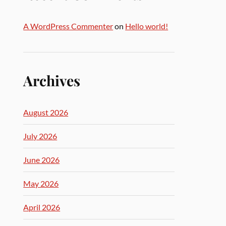
A WordPress Commenter
on
Hello world!
Archives
August 2026
July 2026
June 2026
May 2026
April 2026