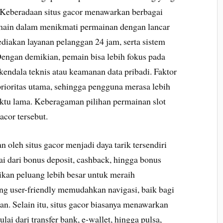
Keberadaan situs gacor menawarkan berbagai
main dalam menikmati permainan dengan lancar
ediakan layanan pelanggan 24 jam, serta sistem
 Dengan demikian, pemain bisa lebih fokus pada
kendala teknis atau keamanan data pribadi. Faktor
ioritas utama, sehingga pengguna merasa lebih
ktu lama. Keberagaman pilihan permainan slot
acor tersebut.
n oleh situs gacor menjadi daya tarik tersendiri
ai dari bonus deposit, cashback, hingga bonus
ikan peluang lebih besar untuk meraih
g user-friendly memudahkan navigasi, baik bagi
. Selain itu, situs gacor biasanya menawarkan
i dari transfer bank, e-wallet, hingga pulsa,