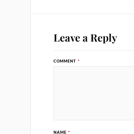
Leave a Reply
COMMENT
*
NAME
*