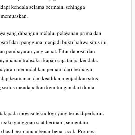
dapi kendala selama bermain, sehingga
n memuaskan.
caya yang dibangun melalui pelayanan prima dan
ositif dari pengguna menjadi bukti bahwa situs ini
n pembayaran yang cepat. Fitur deposit dan
yamanan transaksi kapan saja tanpa kendala.
bayaran memudahkan pemain dari berbagai
adap keamanan dan keadilan menjadikan situs
g serius mendapatkan keuntungan dari dunia
tak pada inovasi teknologi yang terus diperbarui.
 risiko gangguan saat bermain, sementara
p hasil permainan benar-benar acak. Promosi