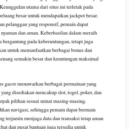
eunggulan utama dari situs ini terletak pada
peluang besar untuk mendapatkan jackpot besar.
nan pelanggan yang responsif, pemain dapat
 nyaman dan aman. Keberhasilan dalam meraih
a bergantung pada keberuntungan, tetapi juga
ankan untuk memanfaatkan berbagai bonus dan
 menang semakin besar dan keuntungan maksimal
itus gacor menawarkan berbagai permainan yang
 yang disediakan mencakup slot, togel, poker, dan
anyak pilihan sesuai minat masing-masing.
hkan navigasi, sehingga pemain dapat bermain
g terjamin menjaga data dan transaksi tetap aman
 chat dan pusat bantuan juga tersedia untuk