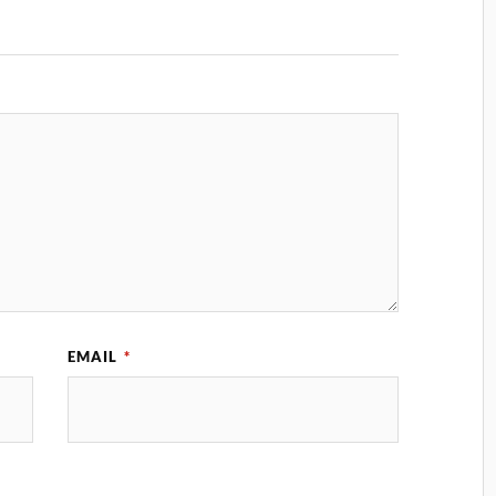
EMAIL
*