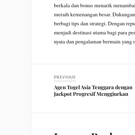
berkala dan bonus menarik menamba
meraih kemenangan besar. Dukungan
berbagi tips dan strategi. Dengan repu
menjadi destinasi utama bagi para p
nyata dan pengalaman bermain yang
PREVIOUS
Agen Togel Asia Tenggara dengan
Jackpot Progresif Menggiurkan