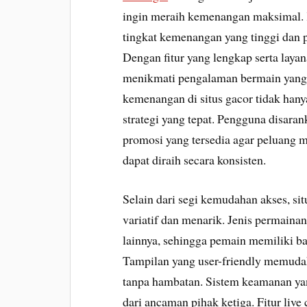
ingin meraih kemenangan maksimal. K
tingkat kemenangan yang tinggi dan 
Dengan fitur yang lengkap serta laya
menikmati pengalaman bermain yang
kemenangan di situs gacor tidak hany
strategi yang tepat. Pengguna disar
promosi yang tersedia agar peluang
dapat diraih secara konsisten.
Selain dari segi kemudahan akses, s
variatif dan menarik. Jenis permainan
lainnya, sehingga pemain memiliki b
Tampilan yang user-friendly memuda
tanpa hambatan. Sistem keamanan yan
dari ancaman pihak ketiga. Fitur live