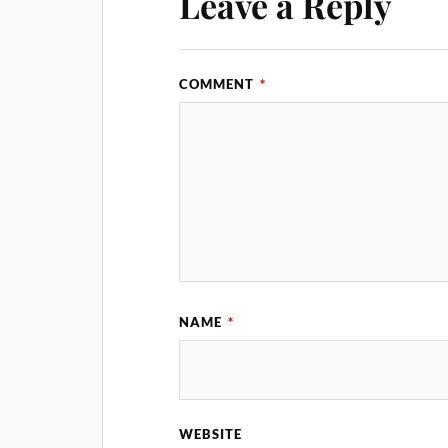
Leave a Reply
COMMENT
*
NAME
*
WEBSITE