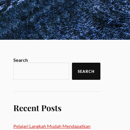
Search
SEARCH
Recent Posts
Pelajari Langkah Mudah Mendapatkan