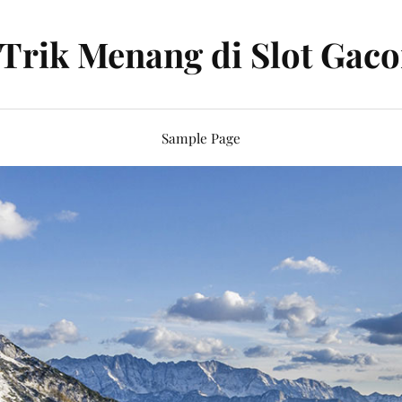
Trik Menang di Slot Gaco
Sample Page