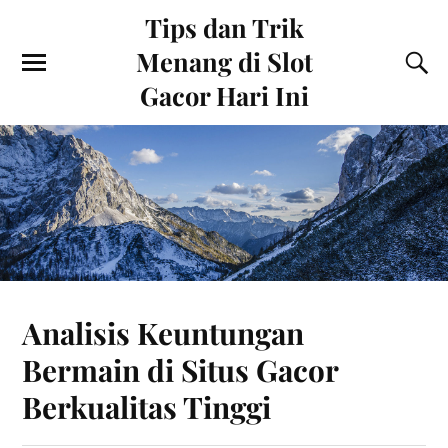
Tips dan Trik
Menang di Slot
Gacor Hari Ini
Analisis Keuntungan
Bermain di Situs Gacor
Berkualitas Tinggi