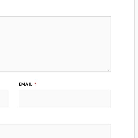
EMAIL
*