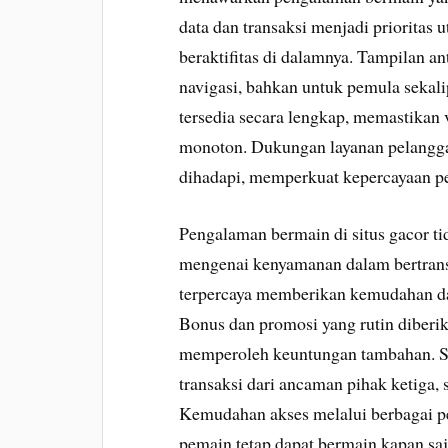
data dan transaksi menjadi prioritas
beraktifitas di dalamnya. Tampilan
navigasi, bahkan untuk pemula sekali
tersedia secara lengkap, memastikan 
monoton. Dukungan layanan pelangga
dihadapi, memperkuat kepercayaan p
Pengalaman bermain di situs gacor ti
mengenai kenyamanan dalam bertrans
terpercaya memberikan kemudahan da
Bonus dan promosi yang rutin diberi
memperoleh keuntungan tambahan. S
transaksi dari ancaman pihak ketiga, 
Kemudahan akses melalui berbagai p
pemain tetap dapat bermain kapan saj