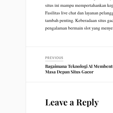
situs ini mampu mempertahankan kep
Fasilitas live chat dan layanan pelan
tambah penting. Keberadaan situs gac
pengalaman bermain slot yang meny
PREVIOUS
Bagaimana Teknologi AI Memben
Masa Depan Situs Gacor
Leave a Reply