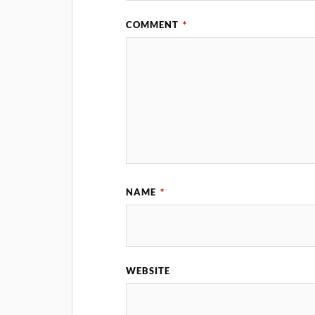
COMMENT
*
NAME
*
WEBSITE