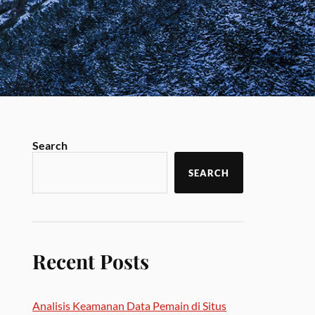
Search
SEARCH
Recent Posts
Analisis Keamanan Data Pemain di Situs