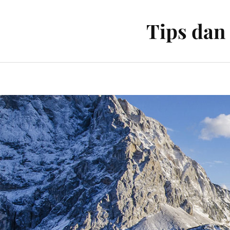
Tips dan 