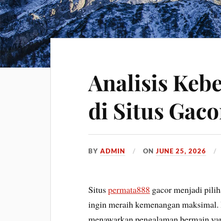
Analisis Keb
di Situs Gac
BY
ADMIN
ON
JUNE 25, 2026
Situs
permata888
gacor menjadi pilih
ingin meraih kemenangan maksimal. De
menawarkan pengalaman bermain ya