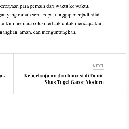
ercayaan para pemain dari waktu ke waktu.
ggan yang ramah serta cepat tanggap menjadi nilai
or kini menjadi solusi terbaik untuk mendapatkan
enangkan, aman, dan menguntungkan.
NEXT
tuk
Keberlanjutan dan Inovasi di Dunia
Situs Togel Gacor Modern