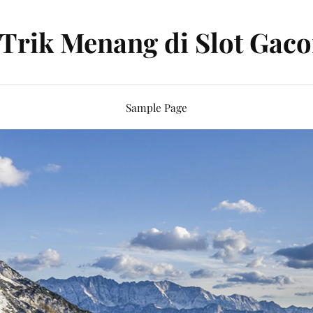
Trik Menang di Slot Gaco
Sample Page