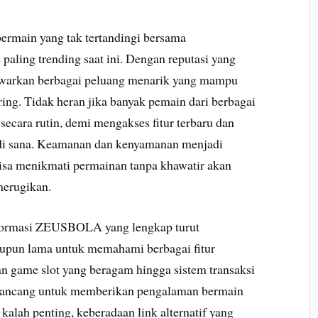
bermain yang tak tertandingi bersama
e paling trending saat ini. Dengan reputasi yang
warkan berbagai peluang menarik yang mampu
ing. Tidak heran jika banyak pemain dari berbagai
ara rutin, demi mengakses fitur terbaru dan
 di sana. Keamanan dan kenyamanan menjadi
bisa menikmati permainan tanpa khawatir akan
merugikan.
nformasi ZEUSBOLA yang lengkap turut
pun lama untuk memahami berbagai fitur
an game slot yang beragam hingga sistem transaksi
dirancang untuk memberikan pengalaman bermain
alah penting, keberadaan link alternatif yang