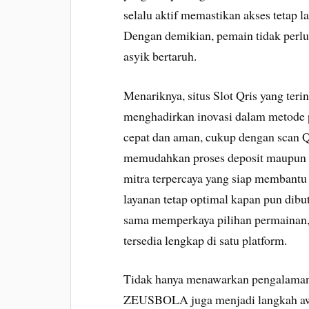
selalu aktif memastikan akses tetap l
Dengan demikian, pemain tidak perlu
asyik bertaruh.
Menariknya, situs Slot Qris yang te
menghadirkan inovasi dalam metode 
cepat dan aman, cukup dengan scan 
memudahkan proses deposit maupun pe
mitra terpercaya yang siap membantu
layanan tetap optimal kapan pun dibu
sama memperkaya pilihan permainan,
tersedia lengkap di satu platform.
Tidak hanya menawarkan pengalaman
ZEUSBOLA juga menjadi langkah awa