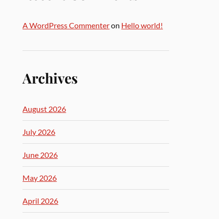
A WordPress Commenter
on
Hello world!
Archives
August 2026
July 2026
June 2026
May 2026
April 2026