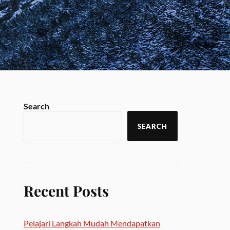
Search
SEARCH
Recent Posts
Pelajari Langkah Mudah Mendapatkan