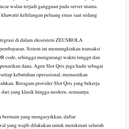
ancar walau terjadi gangguan pada server utama.
 khawatir kehilangan peluang emas saat sedang
rintegrasi di dalam ekosistem ZEUSBOLA
pembayaran. Sistem ini memungkinkan transaksi
QR code, sehingga mengurangi waktu tunggu dan
narikan dana. Agen Slot Qris juga hadir sebagai
 setiap kebutuhan operasional, memastikan
tuhkan. Beragam provider Slot Qris yang bekerja
 dari yang klasik hingga modern, semuanya
 bermain yang mengasyikkan, daftar
l yang wajib dilakukan untuk menikmati seluruh