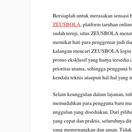
Bersiaplah untuk merasakan sensasi 
ZEUSBOLA
, platform taruhan onlin
sudah teruji, situs ZEUSBOLA mena
memikat hati para penggemar judi dar
kalangan mencari ZEUSBOLA login sec
promo eksklusif yang hanya tersedia
prioritas utama, sehingga pengguna 
kendala teknis ataupun hal-hal yang 
Selain keunggulan dalam layanan, i
memudahkan para pengguna baru mau
unggulan yang disediakan. Dari pilih
yang cepat dan praktis, seluruhnya 
yang menyenangkan dan aman. Tidak k