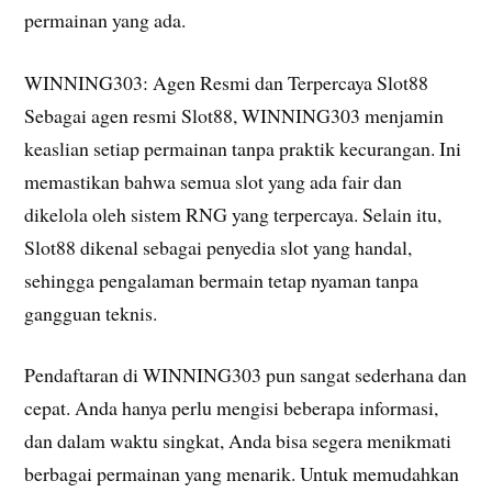
permainan yang ada.
WINNING303: Agen Resmi dan Terpercaya Slot88
Sebagai agen resmi Slot88, WINNING303 menjamin
keaslian setiap permainan tanpa praktik kecurangan. Ini
memastikan bahwa semua slot yang ada fair dan
dikelola oleh sistem RNG yang terpercaya. Selain itu,
Slot88 dikenal sebagai penyedia slot yang handal,
sehingga pengalaman bermain tetap nyaman tanpa
gangguan teknis.
Pendaftaran di WINNING303 pun sangat sederhana dan
cepat. Anda hanya perlu mengisi beberapa informasi,
dan dalam waktu singkat, Anda bisa segera menikmati
berbagai permainan yang menarik. Untuk memudahkan