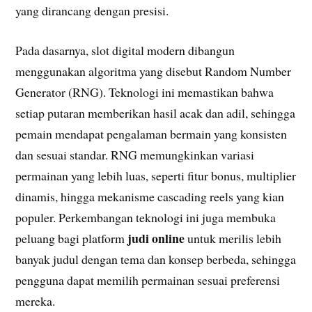
yang dirancang dengan presisi.
Pada dasarnya, slot digital modern dibangun
menggunakan algoritma yang disebut Random Number
Generator (RNG). Teknologi ini memastikan bahwa
setiap putaran memberikan hasil acak dan adil, sehingga
pemain mendapat pengalaman bermain yang konsisten
dan sesuai standar. RNG memungkinkan variasi
permainan yang lebih luas, seperti fitur bonus, multiplier
dinamis, hingga mekanisme cascading reels yang kian
populer. Perkembangan teknologi ini juga membuka
judi online
peluang bagi platform
untuk merilis lebih
banyak judul dengan tema dan konsep berbeda, sehingga
pengguna dapat memilih permainan sesuai preferensi
mereka.