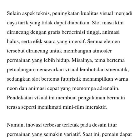
Selain aspek teknis, peningkatan kualitas visual menjadi
daya tarik yang tidak dapat diabaikan. Slot masa kini
dirancang dengan grafis berdefinisi tinggi, animasi
halus, serta efek suara yang imersif. Semua elemen
tersebut dirancang untuk membangun atmosfer
permainan yang lebih hidup. Misalnya, tema bertema
petualangan menawarkan visual lembut dan sinematik,
sedangkan slot bertema futuristik menampilkan warna
neon dan animasi cepat yang memompa adrenalin.
Pendekatan visual ini membuat pengalaman bermain
terasa seperti menikmati mini-film interaktif.
Namun, inovasi terbesar terletak pada desain fitur
permainan yang semakin variatif. Saat ini, pemain dapat