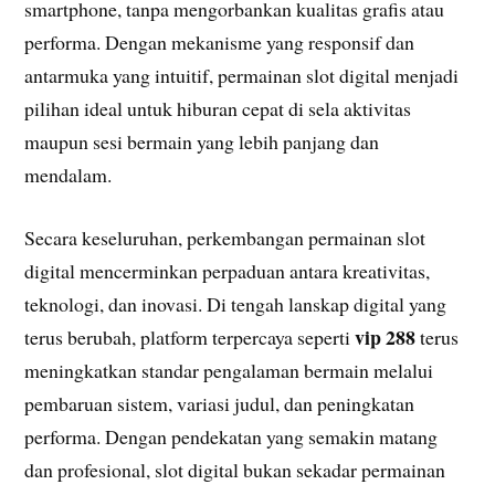
smartphone, tanpa mengorbankan kualitas grafis atau
performa. Dengan mekanisme yang responsif dan
antarmuka yang intuitif, permainan slot digital menjadi
pilihan ideal untuk hiburan cepat di sela aktivitas
maupun sesi bermain yang lebih panjang dan
mendalam.
Secara keseluruhan, perkembangan permainan slot
digital mencerminkan perpaduan antara kreativitas,
teknologi, dan inovasi. Di tengah lanskap digital yang
vip 288
terus berubah, platform terpercaya seperti
terus
meningkatkan standar pengalaman bermain melalui
pembaruan sistem, variasi judul, dan peningkatan
performa. Dengan pendekatan yang semakin matang
dan profesional, slot digital bukan sekadar permainan