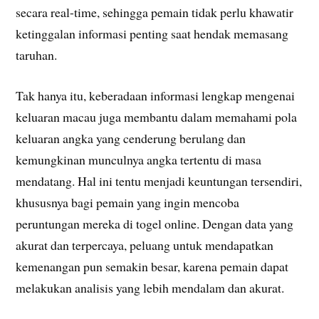
secara real-time, sehingga pemain tidak perlu khawatir
ketinggalan informasi penting saat hendak memasang
taruhan.
Tak hanya itu, keberadaan informasi lengkap mengenai
keluaran macau juga membantu dalam memahami pola
keluaran angka yang cenderung berulang dan
kemungkinan munculnya angka tertentu di masa
mendatang. Hal ini tentu menjadi keuntungan tersendiri,
khususnya bagi pemain yang ingin mencoba
peruntungan mereka di togel online. Dengan data yang
akurat dan terpercaya, peluang untuk mendapatkan
kemenangan pun semakin besar, karena pemain dapat
melakukan analisis yang lebih mendalam dan akurat.