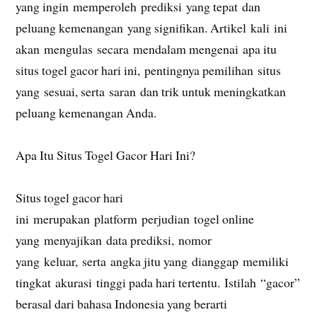
yang ingin memperoleh prediksi yang tepat dan
peluang kemenangan yang signifikan. Artikel kali ini
akan mengulas secara mendalam mengenai apa itu
situs togel gacor hari ini, pentingnya pemilihan situs
yang sesuai, serta saran dan trik untuk meningkatkan
peluang kemenangan Anda.
Apa Itu Situs Togel Gacor Hari Ini?
Situs togel gacor hari
ini merupakan platform perjudian togel online
yang menyajikan data prediksi, nomor
yang keluar, serta angka jitu yang dianggap memiliki
tingkat akurasi tinggi pada hari tertentu. Istilah “gacor”
berasal dari bahasa Indonesia yang berarti