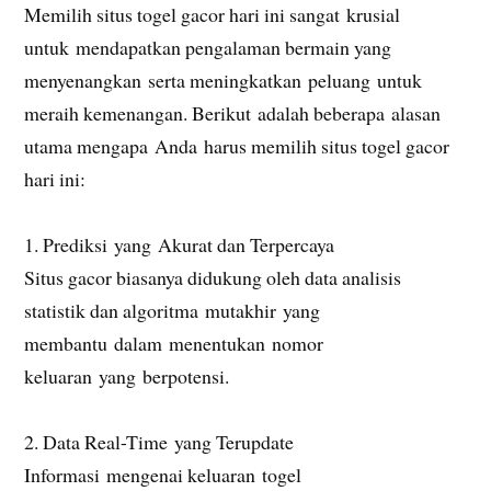
Memilih situs togel gacor hari ini sangat krusial
untuk mendapatkan pengalaman bermain yang
menyenangkan serta meningkatkan peluang untuk
meraih kemenangan. Berikut adalah beberapa alasan
utama mengapa Anda harus memilih situs togel gacor
hari ini:
1. Prediksi yang Akurat dan Terpercaya
Situs gacor biasanya didukung oleh data analisis
statistik dan algoritma mutakhir yang
membantu dalam menentukan nomor
keluaran yang berpotensi.
2. Data Real-Time yang Terupdate
Informasi mengenai keluaran togel