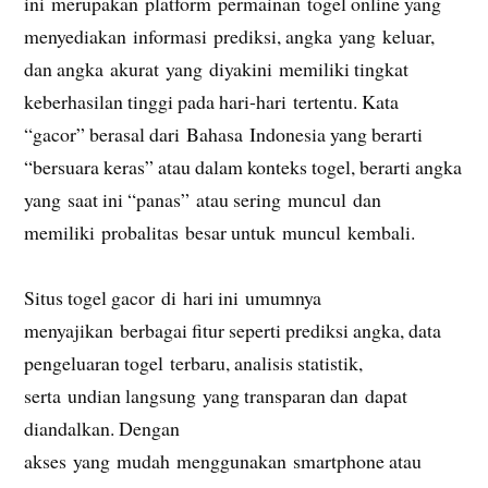
ini merupakan platform permainan togel online yang
menyediakan informasi prediksi, angka yang keluar,
dan angka akurat yang diyakini memiliki tingkat
keberhasilan tinggi pada hari-hari tertentu. Kata
“gacor” berasal dari Bahasa Indonesia yang berarti
“bersuara keras” atau dalam konteks togel, berarti angka
yang saat ini “panas” atau sering muncul dan
memiliki probalitas besar untuk muncul kembali.
Situs togel gacor di hari ini umumnya
menyajikan berbagai fitur seperti prediksi angka, data
pengeluaran togel terbaru, analisis statistik,
serta undian langsung yang transparan dan dapat
diandalkan. Dengan
akses yang mudah menggunakan smartphone atau