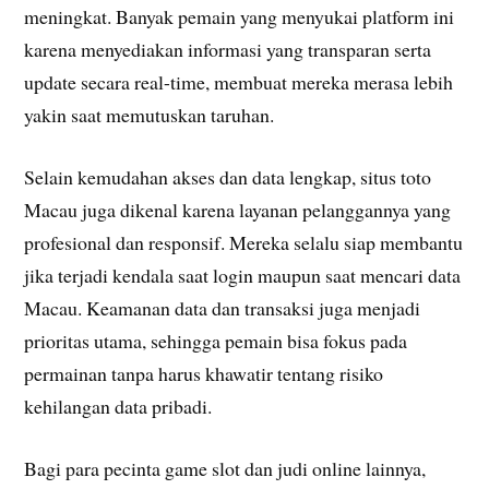
meningkat. Banyak pemain yang menyukai platform ini
karena menyediakan informasi yang transparan serta
update secara real-time, membuat mereka merasa lebih
yakin saat memutuskan taruhan.
Selain kemudahan akses dan data lengkap, situs toto
Macau juga dikenal karena layanan pelanggannya yang
profesional dan responsif. Mereka selalu siap membantu
jika terjadi kendala saat login maupun saat mencari data
Macau. Keamanan data dan transaksi juga menjadi
prioritas utama, sehingga pemain bisa fokus pada
permainan tanpa harus khawatir tentang risiko
kehilangan data pribadi.
Bagi para pecinta game slot dan judi online lainnya,