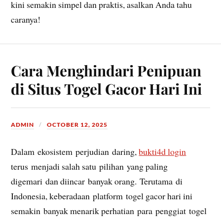
kini semakin simpel dan praktis, asalkan Anda tahu
caranya!
Cara Menghindari Penipuan
di Situs Togel Gacor Hari Ini
ADMIN
OCTOBER 12, 2025
Dalam ekosistem perjudian daring,
bukti4d login
terus menjadi salah satu pilihan yang paling
digemari dan diincar banyak orang. Terutama di
Indonesia, keberadaan platform togel gacor hari ini
semakin banyak menarik perhatian para penggiat togel