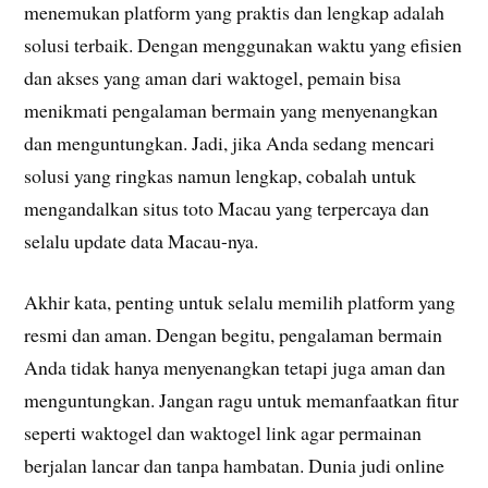
menemukan platform yang praktis dan lengkap adalah
solusi terbaik. Dengan menggunakan waktu yang efisien
dan akses yang aman dari waktogel, pemain bisa
menikmati pengalaman bermain yang menyenangkan
dan menguntungkan. Jadi, jika Anda sedang mencari
solusi yang ringkas namun lengkap, cobalah untuk
mengandalkan situs toto Macau yang terpercaya dan
selalu update data Macau-nya.
Akhir kata, penting untuk selalu memilih platform yang
resmi dan aman. Dengan begitu, pengalaman bermain
Anda tidak hanya menyenangkan tetapi juga aman dan
menguntungkan. Jangan ragu untuk memanfaatkan fitur
seperti waktogel dan waktogel link agar permainan
berjalan lancar dan tanpa hambatan. Dunia judi online