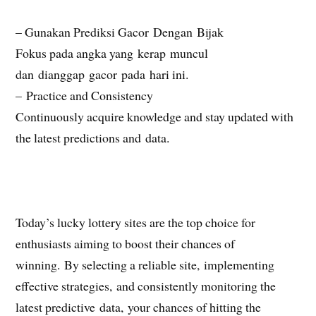
– Gunakan Prediksi Gacor Dengan Bijak
Fokus pada angka yang kerap muncul
dan dianggap gacor pada hari ini.
– Practice and Consistency
Continuously acquire knowledge and stay updated with
the latest predictions and data.
Today’s lucky lottery sites are the top choice for
enthusiasts aiming to boost their chances of
winning. By selecting a reliable site, implementing
effective strategies, and consistently monitoring the
latest predictive data, your chances of hitting the