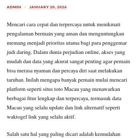
ADMIN
JANUARY 20, 2026
Mencari cara cepat dan terpercaya untuk menikmati
pengalaman bermain yang aman dan menguntungkan
memang menjadi prioritas utama bagi para penggemar
judi daring. Dalam dunia perjudian online, akses yang
mudah dan data yang akurat sangat penting agar pemain
bisa merasa nyaman dan percaya diri saat melakukan
taruhan. Inilah mengapa banyak pemain mulai mencari
platform seperti situs toto Macau yang menawarkan
berbagai fitur lengkap dan terpercaya, termasuk data
Macau yang selalu update dan link alternatif seperti
waktogel link yang selalu aktif.
Salah satu hal yang paling dicari adalah kemudahan