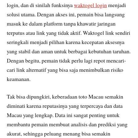
login, dan di sinilah funksinya
waktogel login
menjadi
solusi utama. Dengan akses ini, pemain bisa langsung
masuk ke dalam platform tanpa khawatir jaringan
terputus atau link yang tidak aktif. Waktogel link sendiri
seringkali menjadi pilihan karena kecepatan aksesnya
yang stabil dan aman untuk berbagai kebutuhan taruhan.
Dengan begitu, pemain tidak perlu lagi repot mencari-
cari link alternatif yang bisa saja menimbulkan risiko
keamanan.
Tak bisa dipungkiri, keberadaan toto Macau semakin
diminati karena reputasinya yang terpercaya dan data
Macau yang lengkap. Data ini sangat penting untuk
membantu pemain membuat analisis dan prediksi yang
akurat, sehingga peluang menang bisa semakin