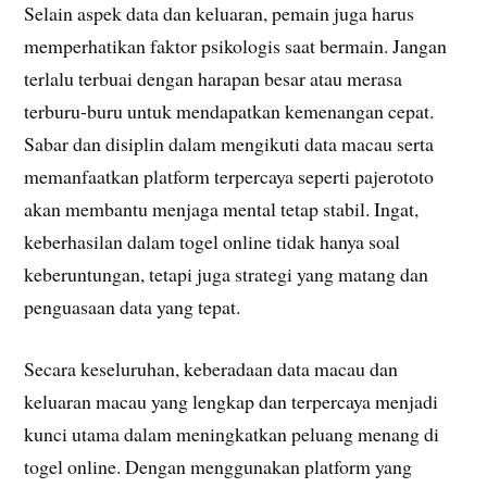
Selain aspek data dan keluaran, pemain juga harus
memperhatikan faktor psikologis saat bermain. Jangan
terlalu terbuai dengan harapan besar atau merasa
terburu-buru untuk mendapatkan kemenangan cepat.
Sabar dan disiplin dalam mengikuti data macau serta
memanfaatkan platform terpercaya seperti pajerototo
akan membantu menjaga mental tetap stabil. Ingat,
keberhasilan dalam togel online tidak hanya soal
keberuntungan, tetapi juga strategi yang matang dan
penguasaan data yang tepat.
Secara keseluruhan, keberadaan data macau dan
keluaran macau yang lengkap dan terpercaya menjadi
kunci utama dalam meningkatkan peluang menang di
togel online. Dengan menggunakan platform yang