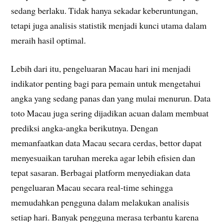
sedang berlaku. Tidak hanya sekadar keberuntungan,
tetapi juga analisis statistik menjadi kunci utama dalam
meraih hasil optimal.
Lebih dari itu, pengeluaran Macau hari ini menjadi
indikator penting bagi para pemain untuk mengetahui
angka yang sedang panas dan yang mulai menurun. Data
toto Macau juga sering dijadikan acuan dalam membuat
prediksi angka-angka berikutnya. Dengan
memanfaatkan data Macau secara cerdas, bettor dapat
menyesuaikan taruhan mereka agar lebih efisien dan
tepat sasaran. Berbagai platform menyediakan data
pengeluaran Macau secara real-time sehingga
memudahkan pengguna dalam melakukan analisis
setiap hari. Banyak pengguna merasa terbantu karena