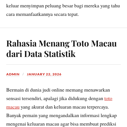
keluar menyimpan peluang besar bagi mereka yang tahu
cara memanfaatkannya secara tepat.
Rahasia Menang Toto Macau
dari Data Statistik
ADMIN
JANUARY 22, 2026
Bermain di dunia judi online memang menawarkan
sensasi tersendiri, apalagi jika didukung dengan
toto
macau
yang akurat dan keluaran macau terpercaya.
Banyak pemain yang mengandalkan informasi lengkap
mengenai keluaran macau agar bisa membuat prediksi