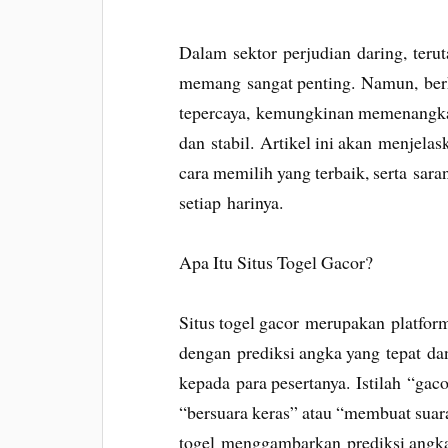
Dalam sektor perjudian daring, teru
memang sangat penting. Namun, berk
tepercaya, kemungkinan memenangkan
dan stabil. Artikel ini akan menjelask
cara memilih yang terbaik, serta sa
setiap harinya.
Apa Itu Situs Togel Gacor?
Situs togel gacor merupakan platform
dengan prediksi angka yang tepat d
kepada para pesertanya. Istilah “gaco
“bersuara keras” atau “membuat suar
togel menggambarkan prediksi angk