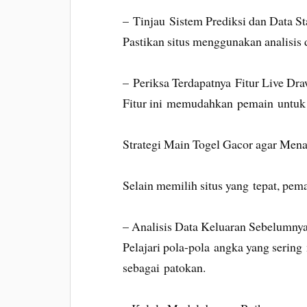
– Tinjau Sistem Prediksi dan Data Sta
Pastikan situs menggunakan analisis 
– Periksa Terdapatnya Fitur Live Dr
Fitur ini memudahkan pemain untuk m
Strategi Main Togel Gacor agar Men
Selain memilih situs yang tepat, pem
– Analisis Data Keluaran Sebelumny
Pelajari pola-pola angka yang serin
sebagai patokan.