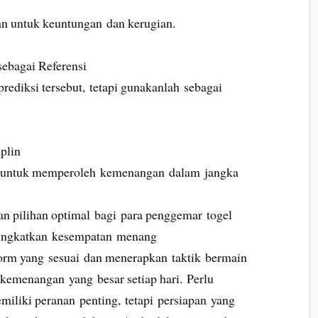
san untuk keuntungan dan kerugian.
sebagai Referensi
ediksi tersebut, tetapi gunakanlah sebagai
plin
a untuk memperoleh kemenangan dalam jangka
an pilihan optimal bagi para penggemar togel
ningkatkan kesempatan menang
form yang sesuai dan menerapkan taktik bermain
 kemenangan yang besar setiap hari. Perlu
iliki peranan penting, tetapi persiapan yang