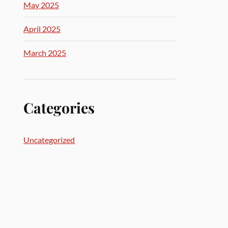
May 2025
April 2025
March 2025
Categories
Uncategorized