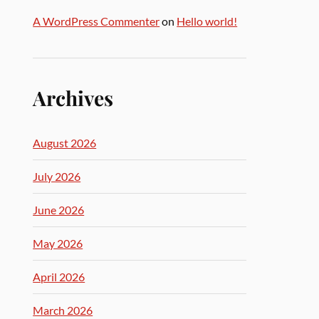
A WordPress Commenter
on
Hello world!
Archives
August 2026
July 2026
June 2026
May 2026
April 2026
March 2026