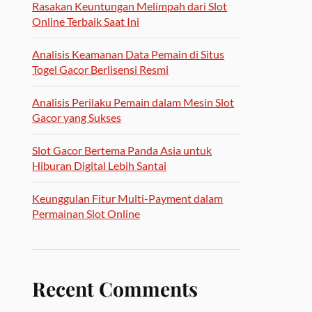
Rasakan Keuntungan Melimpah dari Slot
Online Terbaik Saat Ini
Analisis Keamanan Data Pemain di Situs
Togel Gacor Berlisensi Resmi
Analisis Perilaku Pemain dalam Mesin Slot
Gacor yang Sukses
Slot Gacor Bertema Panda Asia untuk
Hiburan Digital Lebih Santai
Keunggulan Fitur Multi-Payment dalam
Permainan Slot Online
Recent Comments