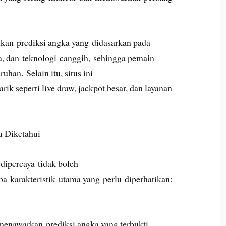
kan prediksi angka yang didasarkan pada
ka, dan teknologi canggih, sehingga pemain
uhan. Selain itu, situs ini
ik seperti live draw, jackpot besar, dan layanan
lu Diketahui
 dipercaya tidak boleh
a karakteristik utama yang perlu diperhatikan:
menawarkan prediksi angka yang terbukti