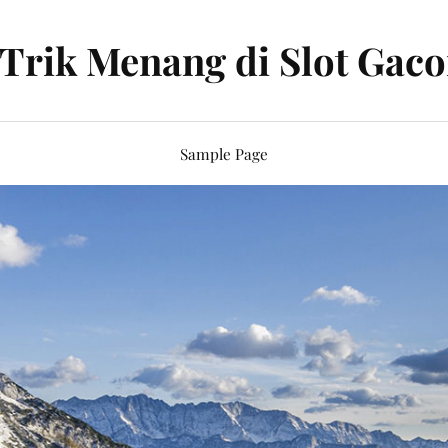
Trik Menang di Slot Gaco
Sample Page