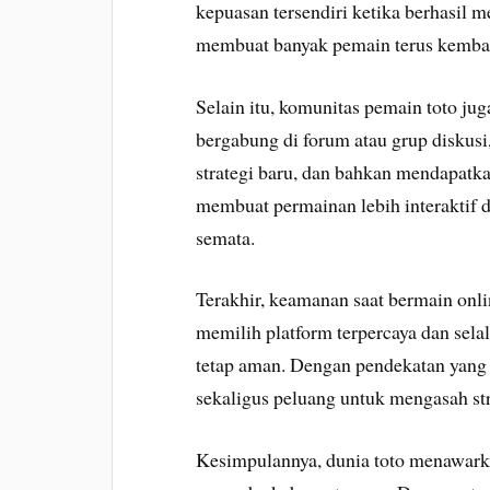
kepuasan tersendiri ketika berhasil 
membuat banyak pemain terus kemba
Selain itu, komunitas pemain toto jug
bergabung di forum atau grup diskusi
strategi baru, dan bahkan mendapatk
membuat permainan lebih interaktif 
semata.
Terakhir, keamanan saat bermain onli
memilih platform terpercaya dan sel
tetap aman. Dengan pendekatan yang t
sekaligus peluang untuk mengasah stra
Kesimpulannya, dunia toto menawarkan