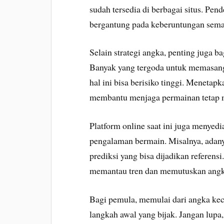
sudah tersedia di berbagai situs. Pe
bergantung pada keberuntungan semata
Selain strategi angka, penting juga 
Banyak yang tergoda untuk memasang
hal ini bisa berisiko tinggi. Menetap
membantu menjaga permainan tetap 
Platform online saat ini juga menyed
pengalaman bermain. Misalnya, adanya 
prediksi yang bisa dijadikan referens
memantau tren dan memutuskan angk
Bagi pemula, memulai dari angka kec
langkah awal yang bijak. Jangan lupa