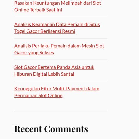
Rasakan Keuntungan Melimpah dari Slot
Online Terbaik Saat Ini
Analisis Keamanan Data Pemain di Situs
Togel Gacor Berlisensi Resmi
Analisis Perilaku Pemain dalam Mesin Slot
Gacor yang Sukses
Slot Gacor Bertema Panda Asia untuk
Hiburan Digital Lebih Santai
Keunggulan Fitur Multi-Payment dalam
Permainan Slot Online
Recent Comments