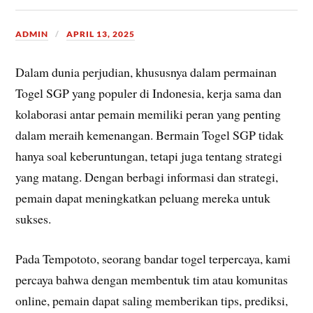
ADMIN
APRIL 13, 2025
Dalam dunia perjudian, khususnya dalam permainan
Togel SGP yang populer di Indonesia, kerja sama dan
kolaborasi antar pemain memiliki peran yang penting
dalam meraih kemenangan. Bermain Togel SGP tidak
hanya soal keberuntungan, tetapi juga tentang strategi
yang matang. Dengan berbagi informasi dan strategi,
pemain dapat meningkatkan peluang mereka untuk
sukses.
Pada Tempototo, seorang bandar togel terpercaya, kami
percaya bahwa dengan membentuk tim atau komunitas
online, pemain dapat saling memberikan tips, prediksi,