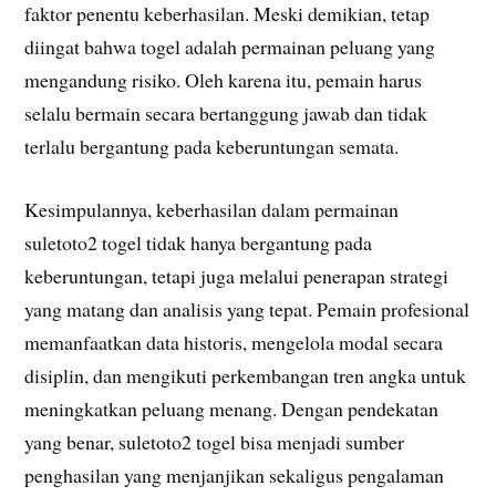
faktor penentu keberhasilan. Meski demikian, tetap
diingat bahwa togel adalah permainan peluang yang
mengandung risiko. Oleh karena itu, pemain harus
selalu bermain secara bertanggung jawab dan tidak
terlalu bergantung pada keberuntungan semata.
Kesimpulannya, keberhasilan dalam permainan
suletoto2 togel tidak hanya bergantung pada
keberuntungan, tetapi juga melalui penerapan strategi
yang matang dan analisis yang tepat. Pemain profesional
memanfaatkan data historis, mengelola modal secara
disiplin, dan mengikuti perkembangan tren angka untuk
meningkatkan peluang menang. Dengan pendekatan
yang benar, suletoto2 togel bisa menjadi sumber
penghasilan yang menjanjikan sekaligus pengalaman