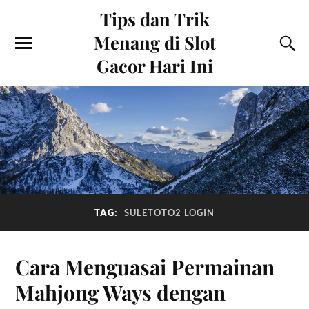
Tips dan Trik
Menang di Slot
Gacor Hari Ini
TAG:
SULETOTO2 LOGIN
Cara Menguasai Permainan
Mahjong Ways dengan