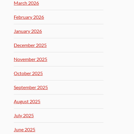
March 2026
February 2026
January 2026
December 2025
November 2025
October 2025
September 2025
August 2025
July 2025
June 2025