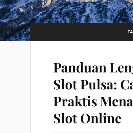
T
Panduan Len
Slot Pulsa: 
Praktis Mena
Slot Online