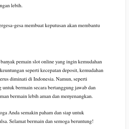
gan lebih.
 tergesa-gesa membuat keputusan akan membantu
gi banyak pemain slot online yang ingin kemudahan
 keuntungan seperti kecepatan deposit, kemudahan
terus diminati di Indonesia. Namun, seperti
ng untuk bermain secara bertanggung jawab dan
laman bermain lebih aman dan menyenangkan.
emoga Anda semakin paham dan siap untuk
ulsa. Selamat bermain dan semoga beruntung!