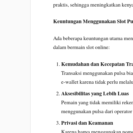
praktis, sehingga meningkatkan keny
Keuntungan Menggunakan Slot Pu
Ada beberapa keuntungan utama meng
dalam bermain slot online:
Kemudahan dan Kecepatan Tra
Transaksi menggunakan pulsa bias
e-wallet karena tidak perlu melalu
Aksesibilitas yang Lebih Luas
Pemain yang tidak memiliki reken
menggunakan pulsa dari operator 
Privasi dan Keamanan
Karena hanya menggunakan nomor 