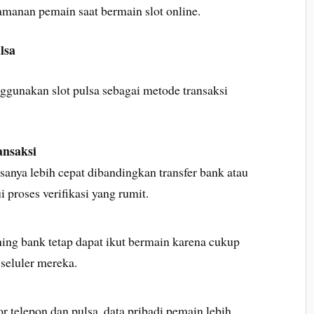
amanan pemain saat bermain slot online.
lsa
gunakan slot pulsa sebagai metode transaksi
nsaksi
anya lebih cepat dibandingkan transfer bank atau
i proses verifikasi yang rumit.
ing bank tetap dapat ikut bermain karena cukup
seluler mereka.
telepon dan pulsa, data pribadi pemain lebih