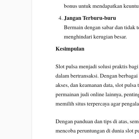
bonus untuk mendapatkan keuntun
Jangan Terburu-buru
Bermain dengan sabar dan tidak
menghindari kerugian besar.
Kesimpulan
Slot pulsa menjadi solusi praktis ba
dalam bertransaksi. Dengan berbagai
akses, dan keamanan data, slot pulsa 
permainan judi online lainnya, penti
memilih situs terpercaya agar penga
Dengan panduan dan tips di atas, s
mencoba peruntungan di dunia slot p