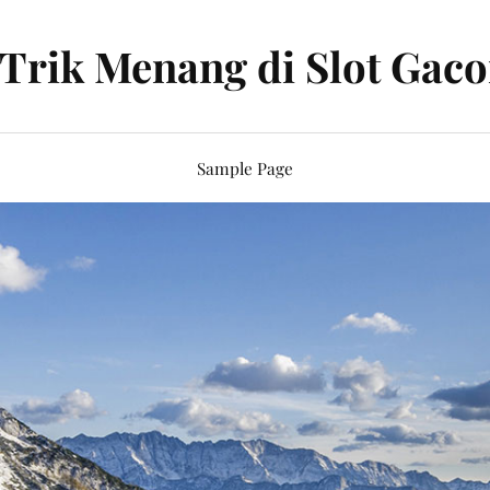
Trik Menang di Slot Gaco
Sample Page