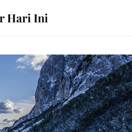
r Hari Ini