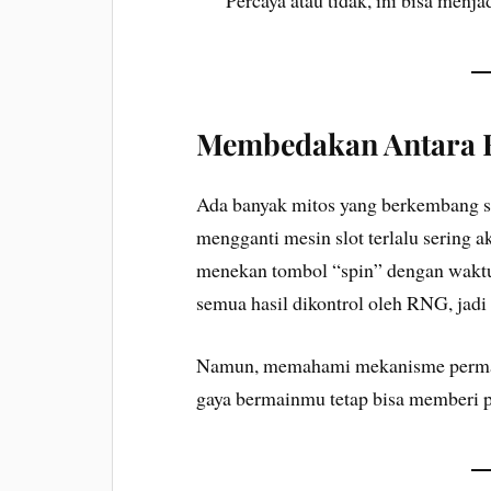
Percaya atau tidak, ini bisa menj
Membedakan Antara F
Ada banyak mitos yang berkembang se
mengganti mesin slot terlalu sering
menekan tombol “spin” dengan waktu 
semua hasil dikontrol oleh RNG, jadi
Namun, memahami mekanisme permaina
gaya bermainmu tetap bisa memberi 