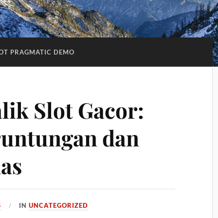
OT PRAGMATIC DEMO
lik Slot Gacor:
runtungan dan
das
5
IN
UNCATEGORIZED