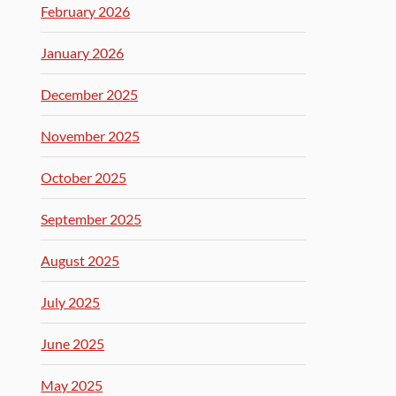
February 2026
January 2026
December 2025
November 2025
October 2025
September 2025
August 2025
July 2025
June 2025
May 2025