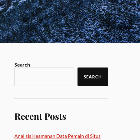
Search
SEARCH
Recent Posts
Analisis Keamanan Data Pemain di Situs