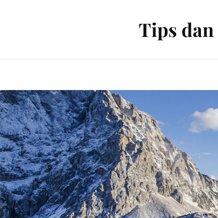
Tips dan 