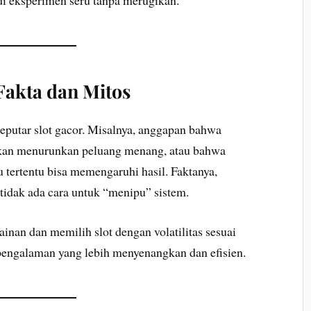
adi eksperimen seru tanpa merugikan.
akta dan Mitos
putar slot gacor. Misalnya, anggapan bahwa
 akan menurunkan peluang menang, atau bahwa
tertentu bisa memengaruhi hasil. Faktanya,
 tidak ada cara untuk “menipu” sistem.
n dan memilih slot dengan volatilitas sesuai
pengalaman yang lebih menyenangkan dan efisien.