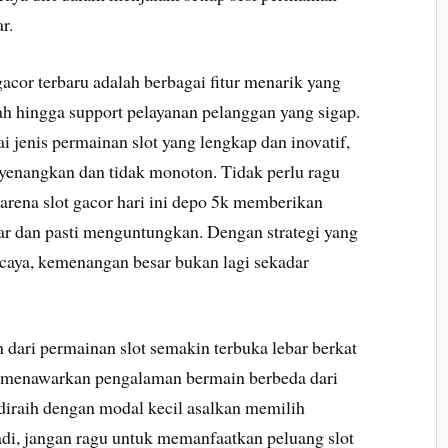
r.
 gacor terbaru adalah berbagai fitur menarik yang
ah hingga support pelayanan pelanggan yang sigap.
 jenis permainan slot yang lengkap dan inovatif,
yenangkan dan tidak monoton. Tidak perlu ragu
arena slot gacor hari ini depo 5k memberikan
r dan pasti menguntungkan. Dengan strategi yang
ercaya, kemenangan besar bukan lagi sekadar
dari permainan slot semakin terbuka lebar berkat
ang menawarkan pengalaman bermain berbeda dari
diraih dengan modal kecil asalkan memilih
adi, jangan ragu untuk memanfaatkan peluang slot