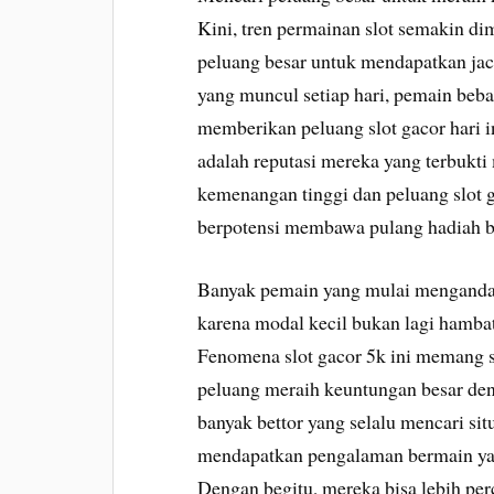
Kini, tren permainan slot semakin di
peluang besar untuk mendapatkan jack
yang muncul setiap hari, pemain beb
memberikan peluang slot gacor hari in
adalah reputasi mereka yang terbuk
kemenangan tinggi dan peluang slot g
berpotensi membawa pulang hadiah b
Banyak pemain yang mulai mengand
karena modal kecil bukan lagi hamba
Fenomena slot gacor 5k ini memang 
peluang meraih keuntungan besar deng
banyak bettor yang selalu mencari si
mendapatkan pengalaman bermain yan
Dengan begitu, mereka bisa lebih per