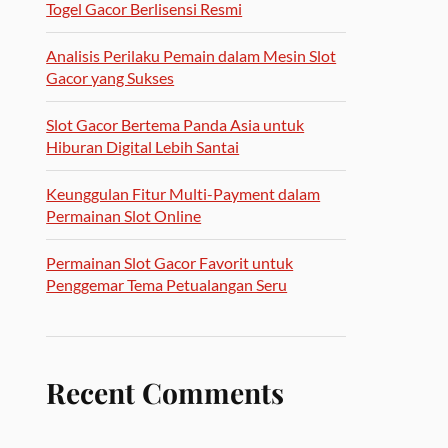
Togel Gacor Berlisensi Resmi
Analisis Perilaku Pemain dalam Mesin Slot
Gacor yang Sukses
Slot Gacor Bertema Panda Asia untuk
Hiburan Digital Lebih Santai
Keunggulan Fitur Multi-Payment dalam
Permainan Slot Online
Permainan Slot Gacor Favorit untuk
Penggemar Tema Petualangan Seru
Recent Comments