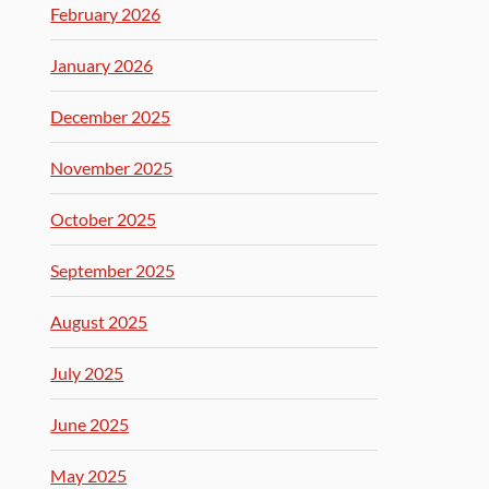
February 2026
January 2026
December 2025
November 2025
October 2025
September 2025
August 2025
July 2025
June 2025
May 2025