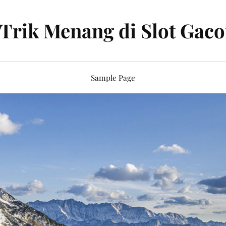
Trik Menang di Slot Gaco
Sample Page