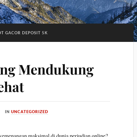
OT GACOR DEPOSIT 5K
yang Mendukung
ehat
IN
UNCATEGORIZED
kemenangan maksimal di dunia perjudian online?