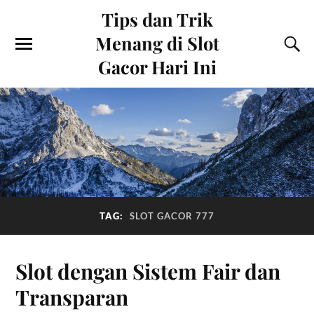
Tips dan Trik
Menang di Slot
Gacor Hari Ini
TAG:
SLOT GACOR 777
Slot dengan Sistem Fair dan
Transparan