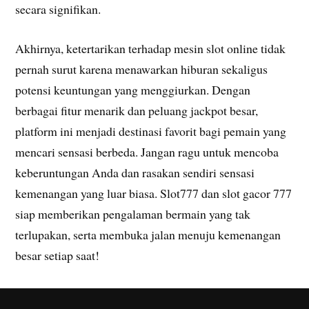
secara signifikan.
Akhirnya, ketertarikan terhadap mesin slot online tidak
pernah surut karena menawarkan hiburan sekaligus
potensi keuntungan yang menggiurkan. Dengan
berbagai fitur menarik dan peluang jackpot besar,
platform ini menjadi destinasi favorit bagi pemain yang
mencari sensasi berbeda. Jangan ragu untuk mencoba
keberuntungan Anda dan rasakan sendiri sensasi
kemenangan yang luar biasa. Slot777 dan slot gacor 777
siap memberikan pengalaman bermain yang tak
terlupakan, serta membuka jalan menuju kemenangan
besar setiap saat!