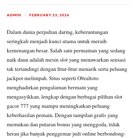
ADMIN
FEBRUARY 23, 2026
Dalam dunia perjudian daring, keberuntungan
seringkali menjadi kunci utama untuk meraih
kemenangan besar. Salah satu permainan yang sedang
naik daun adalah mesin slot yang menawarkan sensasi
tak tertandingi dengan fitur-fitur menarik serta peluang
jackpot melimpah. Situs seperti Obraltoto
menghadirkan pengalaman bermain yang
mengasyikkan, lengkap dengan berbagai pilihan slot
gacor 777 yang mampu meningkatkan peluang
keberhasilan pemain. Dengan tampilan grafis yang
memukau dan putaran bonus yang menggoda, tidak
heran jika banyak penggemar judi online berbondong-