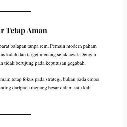
r Tetap Aman
barat balapan tanpa rem. Pemain modern paham
tas kalah dan target menang sejak awal. Dengan
dan tidak berujung pada keputusan gegabah.
in tetap fokus pada strategi, bukan pada emosi
 penting daripada menang besar dalam satu kali