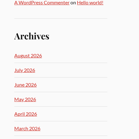
A WordPress Commenter
on
Hello world!
Archives
August 2026
July 2026
June 2026
May 2026
April 2026
March 2026