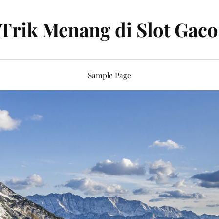
Trik Menang di Slot Gaco
Sample Page