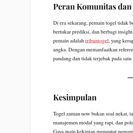
Peran Komunitas dan 
Di era sekarang, pemain togel tidak b
bertukar prediksi, dan berbagi insight
pemain adalah
tribuntogel
, yang kera
angka. Dengan memanfaatkan referen
pandang dan tidak terjebak pada satu 
Kesimpulan
Togel zaman now bukan soal nekat, ta
manajemen modal yang rapi, dan pola 
Gaya main kekinian menuntut pemain un