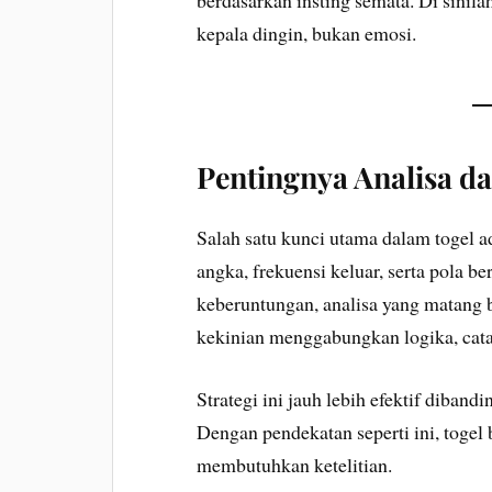
berdasarkan insting semata. Di sini
kepala dingin, bukan emosi.
Pentingnya Analisa d
Salah satu kunci utama dalam togel ad
angka, frekuensi keluar, serta pola 
keberuntungan, analisa yang matang
kekinian menggabungkan logika, catata
Strategi ini jauh lebih efektif diban
Dengan pendekatan seperti ini, togel 
membutuhkan ketelitian.