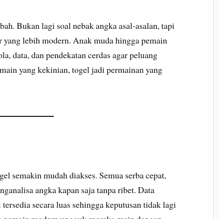
bah. Bukan lagi soal nebak angka asal-asalan, tapi
pikir yang lebih modern. Anak muda hingga pemain
la, data, dan pendekatan cerdas agar peluang
ain yang kekinian, togel jadi permainan yang
el semakin mudah diakses. Semua serba cepat,
enganalisa angka kapan saja tanpa ribet. Data
ni tersedia secara luas sehingga keputusan tidak lagi