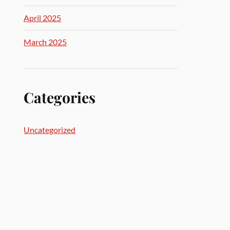
April 2025
March 2025
Categories
Uncategorized