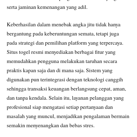
serta jaminan kemenangan yang adil.
Keberhasilan dalam menebak angka jitu tidak hanya
bergantung pada keberuntungan semata, tetapi juga
pada strategi dan pemilihan platform yang terpercaya.
Situs togel resmi menyediakan berbagai fitur yang
memudahkan pengguna melakukan taruhan secara
praktis kapan saja dan di mana saja. Sistem yang
digunakan pun terintegrasi dengan teknologi canggih
sehingga transaksi keuangan berlangsung cepat, aman,
dan tanpa kendala. Selain itu, layanan pelanggan yang
profesional siap mengatasi setiap pertanyaan dan
masalah yang muncul, menjadikan pengalaman bermain
semakin menyenangkan dan bebas stres.