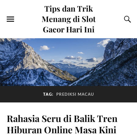
Tips dan Trik
Menang di Slot
Gacor Hari Ini
TAG:
PREDIKSI MACAU
Rahasia Seru di Balik Tren
Hiburan Online Masa Kini