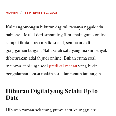
ADMIN
SEPTEMBER 1, 2025
Kalau ngomongin hiburan digital, rasanya nggak ada
habisnya. Mulai dari streaming film, main game online,
sampai ikutan tren media sosial, semua ada di
genggaman tangan. Nah, salah satu yang makin banyak
dibicarakan adalah judi online. Bukan cuma soal
mainnya, tapi juga soal
prediksi macau
yang bikin
pengalaman terasa makin seru dan penuh tantangan.
Hiburan Digital yang Selalu Up to
Date
Hiburan zaman sekarang punya satu keunggulan: