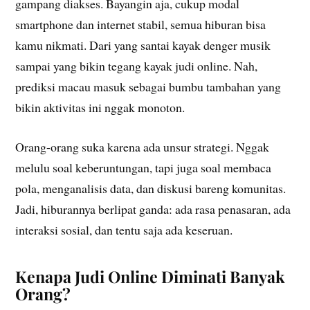
gampang diakses. Bayangin aja, cukup modal
smartphone dan internet stabil, semua hiburan bisa
kamu nikmati. Dari yang santai kayak denger musik
sampai yang bikin tegang kayak judi online. Nah,
prediksi macau masuk sebagai bumbu tambahan yang
bikin aktivitas ini nggak monoton.
Orang-orang suka karena ada unsur strategi. Nggak
melulu soal keberuntungan, tapi juga soal membaca
pola, menganalisis data, dan diskusi bareng komunitas.
Jadi, hiburannya berlipat ganda: ada rasa penasaran, ada
interaksi sosial, dan tentu saja ada keseruan.
Kenapa Judi Online Diminati Banyak
Orang?