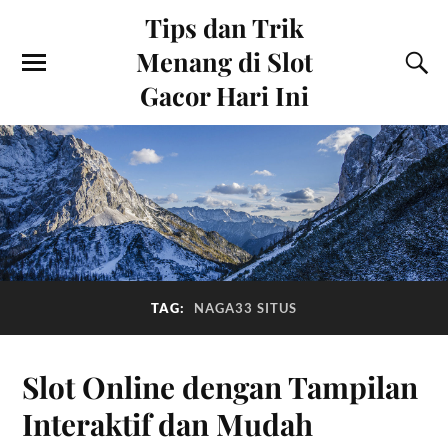
Tips dan Trik
Menang di Slot
Gacor Hari Ini
TAG:
NAGA33 SITUS
Slot Online dengan Tampilan
Interaktif dan Mudah