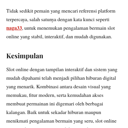
Tidak sedikit pemain yang mencari referensi platform
terpercaya, salah satunya dengan kata kunci seperti
naga33
, untuk menemukan pengalaman bermain slot
online yang stabil, interaktif, dan mudah digunakan.
Kesimpulan
Slot online dengan tampilan interaktif dan sistem yang
mudah dipahami telah menjadi pilihan hiburan digital
yang menarik. Kombinasi antara desain visual yang
memukau, fitur modern, serta kemudahan akses
membuat permainan ini digemari oleh berbagai
kalangan. Baik untuk sekadar hiburan maupun
menikmati pengalaman bermain yang seru, slot online