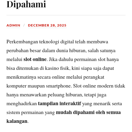
Dipahami
ADMIN
DECEMBER 28, 2025
Perkembangan teknologi digital telah membawa
perubahan besar dalam dunia hiburan, salah satunya
slot online
melalui
. Jika dahulu permainan slot hanya
bisa ditemukan di kasino fisik, kini siapa saja dapat
menikmatinya secara online melalui perangkat
komputer maupun smartphone. Slot online modern tidak
hanya menawarkan peluang hiburan, tetapi juga
tampilan interaktif
menghadirkan
yang menarik serta
mudah dipahami oleh semua
sistem permainan yang
kalangan
.