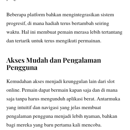
Beberapa platform bahkan mengintegrasikan sistem
progresif, di mana hadiah terus bertambah seiring
waktu. Hal ini membuat pemain merasa lebih tertantang
dan tertarik untuk terus mengikuti permainan.
Akses Mudah dan Pengalaman
Pengguna
Kemudahan akses menjadi keunggulan lain dari slot
online. Pemain dapat bermain kapan saja dan di mana
saja tanpa harus mengunduh aplikasi berat. Antarmuka
yang intuitif dan navigasi yang jelas membuat
pengalaman pengguna menjadi lebih nyaman, bahkan
bagi mereka yang baru pertama kali mencoba.