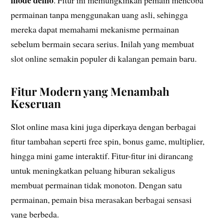
permainan tanpa menggunakan uang asli, sehingga
mereka dapat memahami mekanisme permainan
sebelum bermain secara serius. Inilah yang membuat
slot online semakin populer di kalangan pemain baru.
Fitur Modern yang Menambah
Keseruan
Slot online masa kini juga diperkaya dengan berbagai
fitur tambahan seperti free spin, bonus game, multiplier,
hingga mini game interaktif. Fitur-fitur ini dirancang
untuk meningkatkan peluang hiburan sekaligus
membuat permainan tidak monoton. Dengan satu
permainan, pemain bisa merasakan berbagai sensasi
yang berbeda.