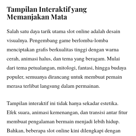
Tampilan Interaktif yang
Memanjakan Mata
Salah satu daya tarik utama slot online adalah desain
visualnya. Pengembang game berlomba-lomba
menciptakan grafis berkualitas tinggi dengan warna
cerah, animasi halus, dan tema yang beragam. Mulai
dari tema petualangan, mitologi, fantasi, hingga budaya
populer, semuanya dirancang untuk membuat pemain
merasa terlibat langsung dalam permainan.
Tampilan interaktif ini tidak hanya sekadar estetika.
Efek suara, animasi kemenangan, dan transisi antar fitur
membuat pengalaman bermain menjadi lebih hidup.
Bahkan, beberapa slot online kini dilengkapi dengan