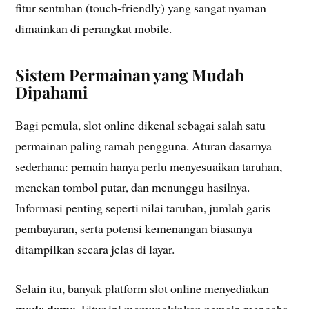
fitur sentuhan (touch-friendly) yang sangat nyaman
dimainkan di perangkat mobile.
Sistem Permainan yang Mudah
Dipahami
Bagi pemula, slot online dikenal sebagai salah satu
permainan paling ramah pengguna. Aturan dasarnya
sederhana: pemain hanya perlu menyesuaikan taruhan,
menekan tombol putar, dan menunggu hasilnya.
Informasi penting seperti nilai taruhan, jumlah garis
pembayaran, serta potensi kemenangan biasanya
ditampilkan secara jelas di layar.
Selain itu, banyak platform slot online menyediakan
mode demo
. Fitur ini memungkinkan pemain mencoba