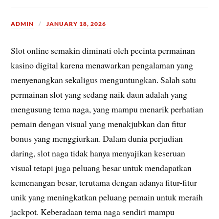
ADMIN
JANUARY 18, 2026
Slot online semakin diminati oleh pecinta permainan
kasino digital karena menawarkan pengalaman yang
menyenangkan sekaligus menguntungkan. Salah satu
permainan slot yang sedang naik daun adalah yang
mengusung tema naga, yang mampu menarik perhatian
pemain dengan visual yang menakjubkan dan fitur
bonus yang menggiurkan. Dalam dunia perjudian
daring, slot naga tidak hanya menyajikan keseruan
visual tetapi juga peluang besar untuk mendapatkan
kemenangan besar, terutama dengan adanya fitur-fitur
unik yang meningkatkan peluang pemain untuk meraih
jackpot. Keberadaan tema naga sendiri mampu