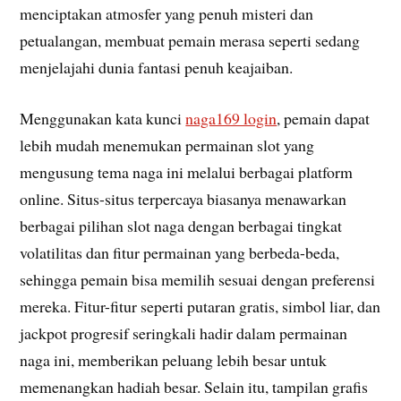
menciptakan atmosfer yang penuh misteri dan
petualangan, membuat pemain merasa seperti sedang
menjelajahi dunia fantasi penuh keajaiban.
Menggunakan kata kunci
naga169 login
, pemain dapat
lebih mudah menemukan permainan slot yang
mengusung tema naga ini melalui berbagai platform
online. Situs-situs terpercaya biasanya menawarkan
berbagai pilihan slot naga dengan berbagai tingkat
volatilitas dan fitur permainan yang berbeda-beda,
sehingga pemain bisa memilih sesuai dengan preferensi
mereka. Fitur-fitur seperti putaran gratis, simbol liar, dan
jackpot progresif seringkali hadir dalam permainan
naga ini, memberikan peluang lebih besar untuk
memenangkan hadiah besar. Selain itu, tampilan grafis