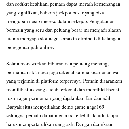
dan sedikit keahlian, pemain dapat meraih kemenangan
yang signifikan, bahkan jackpot besar yang bisa
mengubah nasib mereka dalam sekejap. Pengalaman
bermain yang seru dan peluang besar ini menjadi alasan
utama mengapa slot naga semakin diminati di kalangan
penggemar judi online.
Selain menawarkan hiburan dan peluang menang,
permainan slot naga juga dikenal karena keamanannya
yang terjamin di platform terpercaya. Pemain disarankan
memilih situs yang sudah terkenal dan memiliki lisensi
resmi agar permainan yang dijalankan fair dan adil.
Banyak situs menyediakan demo game naga169,
sehingga pemain dapat mencoba terlebih dahulu tanpa
harus mempertaruhkan uang asli. Dengan demikian,