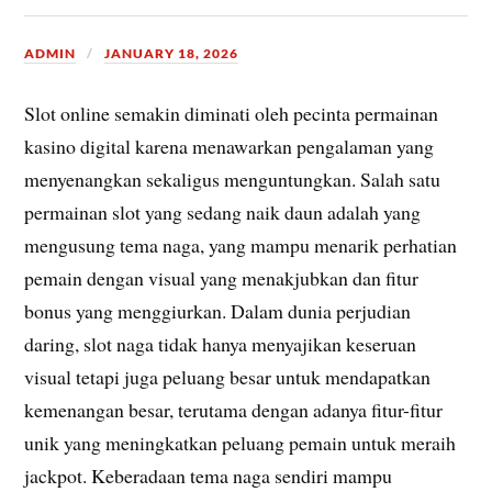
ADMIN
JANUARY 18, 2026
Slot online semakin diminati oleh pecinta permainan
kasino digital karena menawarkan pengalaman yang
menyenangkan sekaligus menguntungkan. Salah satu
permainan slot yang sedang naik daun adalah yang
mengusung tema naga, yang mampu menarik perhatian
pemain dengan visual yang menakjubkan dan fitur
bonus yang menggiurkan. Dalam dunia perjudian
daring, slot naga tidak hanya menyajikan keseruan
visual tetapi juga peluang besar untuk mendapatkan
kemenangan besar, terutama dengan adanya fitur-fitur
unik yang meningkatkan peluang pemain untuk meraih
jackpot. Keberadaan tema naga sendiri mampu