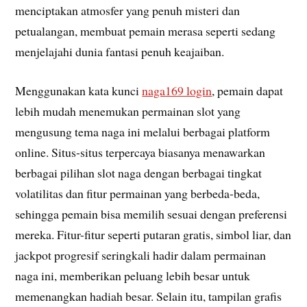
menciptakan atmosfer yang penuh misteri dan
petualangan, membuat pemain merasa seperti sedang
menjelajahi dunia fantasi penuh keajaiban.
Menggunakan kata kunci
naga169 login
, pemain dapat
lebih mudah menemukan permainan slot yang
mengusung tema naga ini melalui berbagai platform
online. Situs-situs terpercaya biasanya menawarkan
berbagai pilihan slot naga dengan berbagai tingkat
volatilitas dan fitur permainan yang berbeda-beda,
sehingga pemain bisa memilih sesuai dengan preferensi
mereka. Fitur-fitur seperti putaran gratis, simbol liar, dan
jackpot progresif seringkali hadir dalam permainan
naga ini, memberikan peluang lebih besar untuk
memenangkan hadiah besar. Selain itu, tampilan grafis