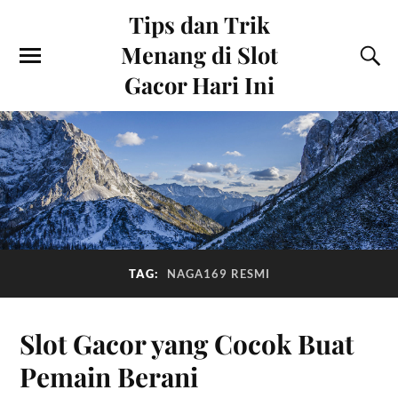
Tips dan Trik
Menang di Slot
Gacor Hari Ini
TAG:
NAGA169 RESMI
Slot Gacor yang Cocok Buat
Pemain Berani