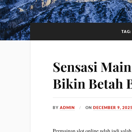
TAG
Sensasi Main
Bikin Betah
BY
ADMIN
ON
DECEMBER 9, 202
Permainan slot online udah jadi salah