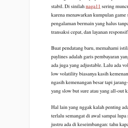
stabil. Di sinilah
naga11
sering muncu
karena menawarkan kumpulan game slo
pengalaman bermain yang halus tanpa l
transaksi cepat, dan layanan responsi
Buat pendatang baru, memahami istila
paylines adalah garis pembayaran ya
ada juga yang adjustable. Lalu ada vol
low volatility biasanya kasih kemenang
ngasih kemenangan besar tapi jarang
yang slow but sure atau yang all-out 
Hal lain yang nggak kalah penting a
terlalu semangat di awal sampai lupa 
justru ada di keseimbangan: tahu kapa