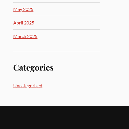
May 2025
April 2025
March 2025
Categories
Uncategorized