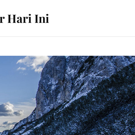
r Hari Ini