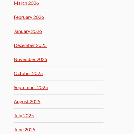
March 2026
February 2026
January 2026
December 2025
November 2025
October 2025
September 2025
August 2025
July 2025
June 2025