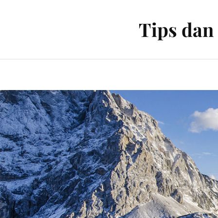
Tips dan 