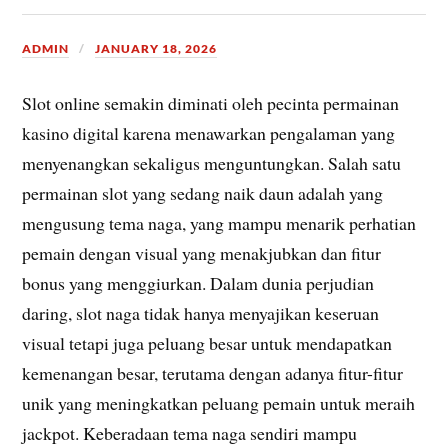
ADMIN
JANUARY 18, 2026
Slot online semakin diminati oleh pecinta permainan
kasino digital karena menawarkan pengalaman yang
menyenangkan sekaligus menguntungkan. Salah satu
permainan slot yang sedang naik daun adalah yang
mengusung tema naga, yang mampu menarik perhatian
pemain dengan visual yang menakjubkan dan fitur
bonus yang menggiurkan. Dalam dunia perjudian
daring, slot naga tidak hanya menyajikan keseruan
visual tetapi juga peluang besar untuk mendapatkan
kemenangan besar, terutama dengan adanya fitur-fitur
unik yang meningkatkan peluang pemain untuk meraih
jackpot. Keberadaan tema naga sendiri mampu