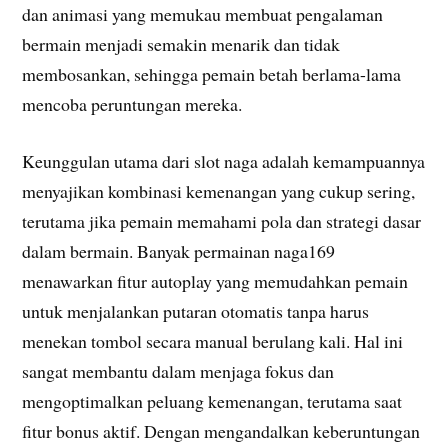
dan animasi yang memukau membuat pengalaman
bermain menjadi semakin menarik dan tidak
membosankan, sehingga pemain betah berlama-lama
mencoba peruntungan mereka.
Keunggulan utama dari slot naga adalah kemampuannya
menyajikan kombinasi kemenangan yang cukup sering,
terutama jika pemain memahami pola dan strategi dasar
dalam bermain. Banyak permainan naga169
menawarkan fitur autoplay yang memudahkan pemain
untuk menjalankan putaran otomatis tanpa harus
menekan tombol secara manual berulang kali. Hal ini
sangat membantu dalam menjaga fokus dan
mengoptimalkan peluang kemenangan, terutama saat
fitur bonus aktif. Dengan mengandalkan keberuntungan