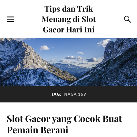
Tips dan Trik
Menang di Slot
Gacor Hari Ini
TAG:
NAGA 169
Slot Gacor yang Cocok Buat
Pemain Berani