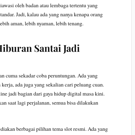
 diawasi oleh badan atau lembaga tertentu yang
andar. Jadi, kalau ada yang nanya kenapa orang
lebih aman, lebih nyaman, lebih tenang.
Hiburan Santai Jadi
n cuma sekadar coba peruntungan. Ada yang
kerja, ada juga yang sekalian cari peluang cuan.
line jadi bagian dari gaya hidup digital masa kini.
an saat lagi perjalanan, semua bisa dilakukan
diakan berbagai pilihan tema slot resmi. Ada yang