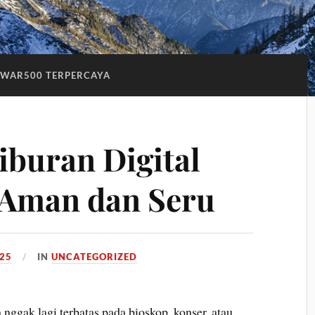
WAR500 TERPERCAYA
buran Digital
 Aman dan Seru
025
IN
UNCATEGORIZED
 nggak lagi terbatas pada bioskop, konser, atau