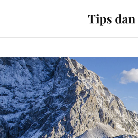
Tips dan 