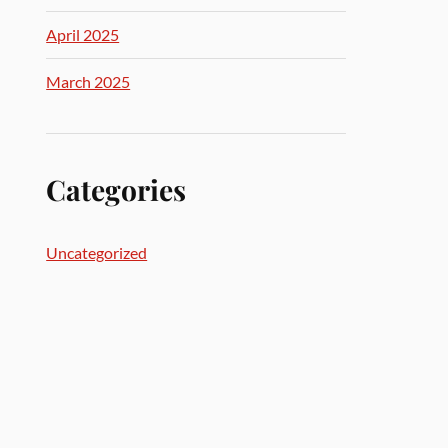
April 2025
March 2025
Categories
Uncategorized