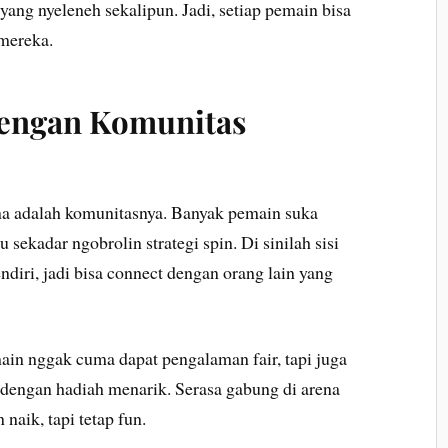
yang nyeleneh sekalipun. Jadi, setiap pemain bisa
mereka.
engan Komunitas
na adalah komunitasnya. Banyak pemain suka
sekadar ngobrolin strategi spin. Di sinilah sisi
endiri, jadi bisa connect dengan orang lain yang
main nggak cuma dapat pengalaman fair, tapi juga
 dengan hadiah menarik. Serasa gabung di arena
 naik, tapi tetap fun.