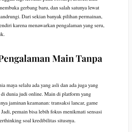
membuka gerbang baru, dan salah satunya lewat
andrungi. Dari sekian banyak pilihan permainan,
sendiri karena menawarkan pengalaman yang seru,
ik.
 Pengalaman Main Tanpa
a maya selalu ada yang asli dan ada juga yang
 di dunia judi online. Main di platform yang
punya jaminan keamanan: transaksi lancar, game
. Jadi, pemain bisa lebih fokus menikmati sensasi
rthinking soal kredibilitas situsnya.