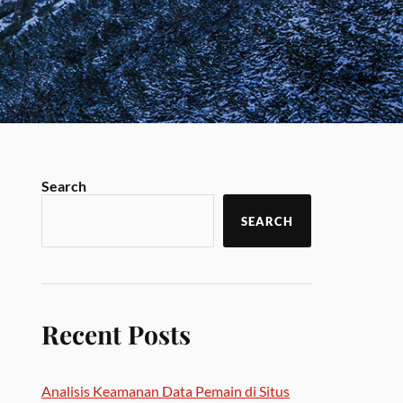
Search
SEARCH
Recent Posts
Analisis Keamanan Data Pemain di Situs