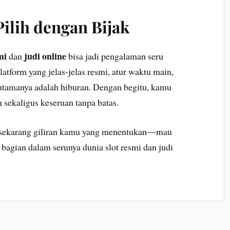
ilih dengan Bijak
mi
judi online
dan
bisa jadi pengalaman seru
latform yang jelas-jelas resmi, atur waktu main,
 utamanya adalah hiburan. Dengan begitu, kamu
n sekaligus keseruan tanpa batas.
n sekarang giliran kamu yang menentukan—mau
 bagian dalam serunya dunia slot resmi dan judi