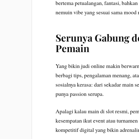
bertema petualangan, fantasi, bahkan 
nemuin vibe yang sesuai sama mood 
Serunya Gabung d
Pemain
Yang bikin judi online makin berwar
berbagi tips, pengalaman menang, atau 
sosialnya kerasa: dari sekadar main s
punya passion serupa.
Apalagi kalau main di slot resmi, pe
kesempatan ikut event atau turnamen
kompetitif digital yang bikin adrenalin