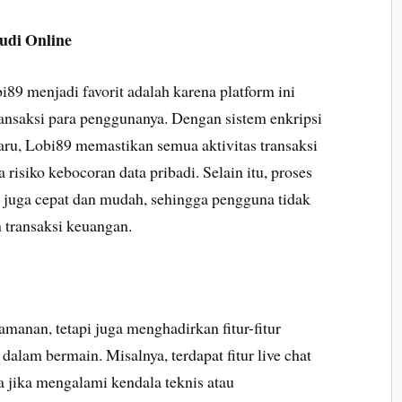
udi Online
89 menjadi favorit adalah karena platform ini
nsaksi para penggunanya. Dengan sistem enkripsi
aru, Lobi89 memastikan semua aktivitas transaksi
 risiko kebocoran data pribadi. Selain itu, proses
9 juga cepat dan mudah, sehingga pengguna tidak
 transaksi keuangan.
anan, tetapi juga menghadirkan fitur-fitur
lam bermain. Misalnya, terdapat fitur live chat
jika mengalami kendala teknis atau