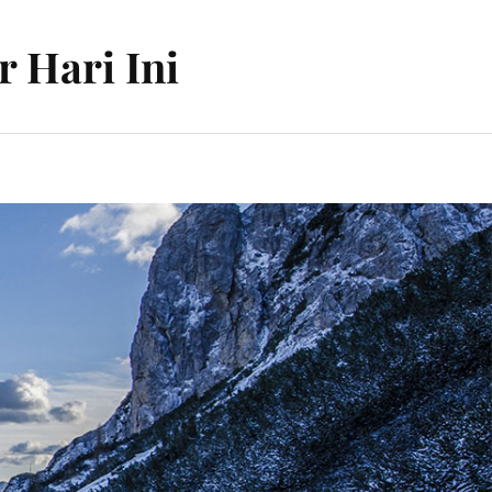
r Hari Ini