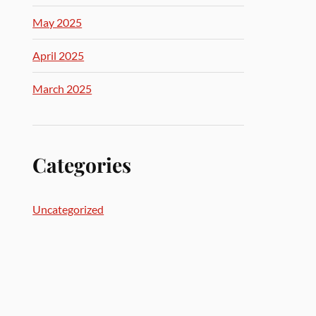
May 2025
April 2025
March 2025
Categories
Uncategorized