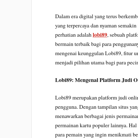
Dalam era digital yang terus berkemb
yang terpercaya dan nyaman semakin 
lobi89
perhatian adalah
, sebuah plat
bermain terbaik bagi para penggunan
mengenai keunggulan Lobi89, fitur u
menjadi pilihan utama bagi para pecin
Lobi89: Mengenal Platform Judi 
Lobi89 merupakan platform judi onl
pengguna. Dengan tampilan situs ya
menawarkan berbagai jenis permainan s
permainan kartu populer lainnya. Hal
para pemain yang ingin menikmati ber