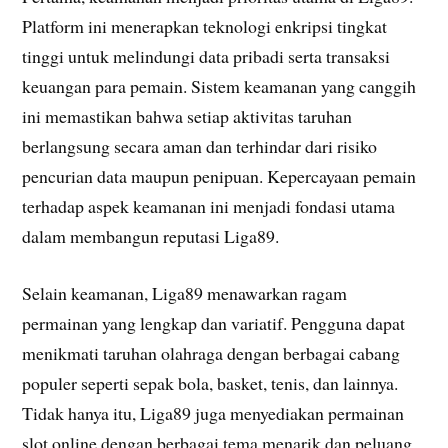
Platform ini menerapkan teknologi enkripsi tingkat
tinggi untuk melindungi data pribadi serta transaksi
keuangan para pemain. Sistem keamanan yang canggih
ini memastikan bahwa setiap aktivitas taruhan
berlangsung secara aman dan terhindar dari risiko
pencurian data maupun penipuan. Kepercayaan pemain
terhadap aspek keamanan ini menjadi fondasi utama
dalam membangun reputasi Liga89.
Selain keamanan, Liga89 menawarkan ragam
permainan yang lengkap dan variatif. Pengguna dapat
menikmati taruhan olahraga dengan berbagai cabang
populer seperti sepak bola, basket, tenis, dan lainnya.
Tidak hanya itu, Liga89 juga menyediakan permainan
slot online dengan berbagai tema menarik dan peluang