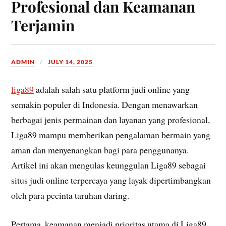
Profesional dan Keamanan
Terjamin
ADMIN
JULY 14, 2025
liga89
adalah salah satu platform judi online yang
semakin populer di Indonesia. Dengan menawarkan
berbagai jenis permainan dan layanan yang profesional,
Liga89 mampu memberikan pengalaman bermain yang
aman dan menyenangkan bagi para penggunanya.
Artikel ini akan mengulas keunggulan Liga89 sebagai
situs judi online terpercaya yang layak dipertimbangkan
oleh para pecinta taruhan daring.
Pertama, keamanan menjadi prioritas utama di Liga89.