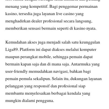
menang yang kompetitif. Bagi penggemar permainan
kasino, tersedia juga layanan live casino yang
menghadirkan dealer profesional secara langsung,
memberikan sensasi bermain seperti di kasino nyata.
Kemudahan akses juga menjadi salah satu keunggulan
Liga89. Platform ini dapat diakses melalui komputer
maupun perangkat mobile, sehingga pemain dapat
bermain kapan saja dan di mana saja. Antarmuka yang
user-friendly memudahkan navigasi, bahkan bagi
pemain pemula sekalipun. Selain itu, dukungan layanan
pelanggan yang responsif dan profesional siap
membantu menyelesaikan berbagai kendala yang
mungkin dialami pengguna.