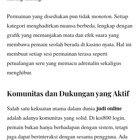
Permainan yang disediakan pun tidak monoton. Setiap
kategori menghadirkan nuansa berbeda, lengkap dengan
grafik yang memanjakan mata dan efek suara yang
membawa pemain seolah berada di kasino nyata. Hal ini
membuat setiap sesi permainan terasa seperti
petualangan seru yang memacu adrenalin sekaligus
menghibur.
Komunitas dan Dukungan yang Aktif
judi online
Salah satu kekuatan utama dalam dunia
adalah adanya komunitas yang solid. Di koi800 login,
pemain bukan hanya berhadapan dengan sistem, tetapi
juga dapat berinteraksi dengan sesama pengguna. Ada