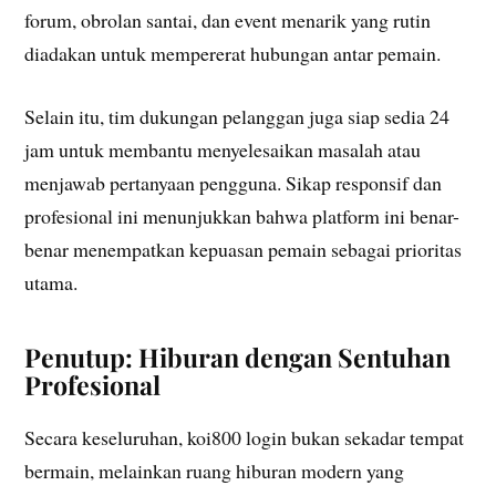
forum, obrolan santai, dan event menarik yang rutin
diadakan untuk mempererat hubungan antar pemain.
Selain itu, tim dukungan pelanggan juga siap sedia 24
jam untuk membantu menyelesaikan masalah atau
menjawab pertanyaan pengguna. Sikap responsif dan
profesional ini menunjukkan bahwa platform ini benar-
benar menempatkan kepuasan pemain sebagai prioritas
utama.
Penutup: Hiburan dengan Sentuhan
Profesional
Secara keseluruhan, koi800 login bukan sekadar tempat
bermain, melainkan ruang hiburan modern yang