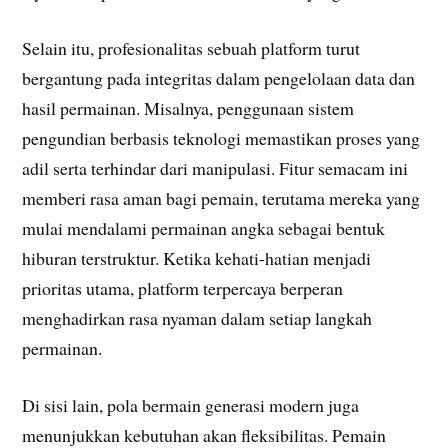
Selain itu, profesionalitas sebuah platform turut
bergantung pada integritas dalam pengelolaan data dan
hasil permainan. Misalnya, penggunaan sistem
pengundian berbasis teknologi memastikan proses yang
adil serta terhindar dari manipulasi. Fitur semacam ini
memberi rasa aman bagi pemain, terutama mereka yang
mulai mendalami permainan angka sebagai bentuk
hiburan terstruktur. Ketika kehati-hatian menjadi
prioritas utama, platform terpercaya berperan
menghadirkan rasa nyaman dalam setiap langkah
permainan.
Di sisi lain, pola bermain generasi modern juga
menunjukkan kebutuhan akan fleksibilitas. Pemain