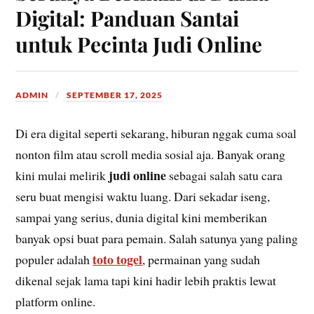
Digital: Panduan Santai
untuk Pecinta Judi Online
ADMIN
SEPTEMBER 17, 2025
Di era digital seperti sekarang, hiburan nggak cuma soal
nonton film atau scroll media sosial aja. Banyak orang
judi online
kini mulai melirik
sebagai salah satu cara
seru buat mengisi waktu luang. Dari sekadar iseng,
sampai yang serius, dunia digital kini memberikan
banyak opsi buat para pemain. Salah satunya yang paling
toto togel
populer adalah
, permainan yang sudah
dikenal sejak lama tapi kini hadir lebih praktis lewat
platform online.