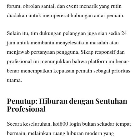
forum, obrolan santai, dan event menarik yang rutin
diadakan untuk mempererat hubungan antar pemain.
Selain itu, tim dukungan pelanggan juga siap sedia 24
jam untuk membantu menyelesaikan masalah atau
menjawab pertanyaan pengguna. Sikap responsif dan
profesional ini menunjukkan bahwa platform ini benar-
benar menempatkan kepuasan pemain sebagai prioritas
utama.
Penutup: Hiburan dengan Sentuhan
Profesional
Secara keseluruhan, koi800 login bukan sekadar tempat
bermain, melainkan ruang hiburan modern yang