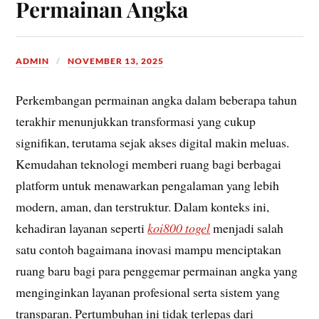
Permainan Angka
ADMIN
NOVEMBER 13, 2025
Perkembangan permainan angka dalam beberapa tahun
terakhir menunjukkan transformasi yang cukup
signifikan, terutama sejak akses digital makin meluas.
Kemudahan teknologi memberi ruang bagi berbagai
platform untuk menawarkan pengalaman yang lebih
modern, aman, dan terstruktur. Dalam konteks ini,
kehadiran layanan seperti
koi800 togel
menjadi salah
satu contoh bagaimana inovasi mampu menciptakan
ruang baru bagi para penggemar permainan angka yang
menginginkan layanan profesional serta sistem yang
transparan. Pertumbuhan ini tidak terlepas dari