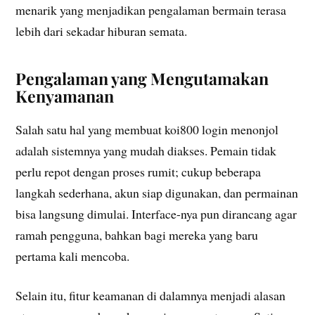
menarik yang menjadikan pengalaman bermain terasa
lebih dari sekadar hiburan semata.
Pengalaman yang Mengutamakan
Kenyamanan
Salah satu hal yang membuat koi800 login menonjol
adalah sistemnya yang mudah diakses. Pemain tidak
perlu repot dengan proses rumit; cukup beberapa
langkah sederhana, akun siap digunakan, dan permainan
bisa langsung dimulai. Interface-nya pun dirancang agar
ramah pengguna, bahkan bagi mereka yang baru
pertama kali mencoba.
Selain itu, fitur keamanan di dalamnya menjadi alasan